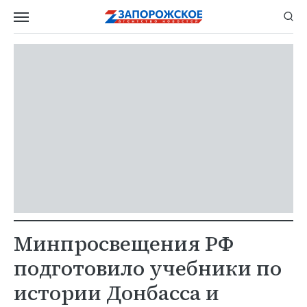
Минпросвещения РФ
подготовило учебники по
истории Донбасса и