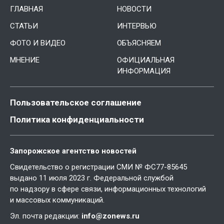
ГЛАВНАЯ
НОВОСТИ
СТАТЬИ
ИНТЕРВЬЮ
ФОТО И ВИДЕО
ОБЪЯСНЯЕМ
МНЕНИЕ
ОФИЦИАЛЬНАЯ
ИНФОРМАЦИЯ
Пользовательское соглашение
Политика конфиденциальности
Запорожское агентство новостей
Свидетельство о регистрации СМИ № ФС77-85645
выдано 11 июля 2023 г. Федеральной службой
по надзору в сфере связи, информационных технологий
и массовых коммуникаций.
Эл. почта редакции:
info@zonews.ru