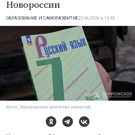
Новороссии
ОБРАЗОВАНИЕ И САМОРАЗВИТИЕ
23.06.2026 в 12:45
Фото: Запорожское агентство новостей