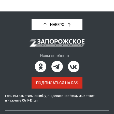
НАВЕРХ
Наши сообщества
ПОДПИСАТЬСЯ НА RSS
Если вы заметили ошибку, выделите необходимый текст
и нажмите
Ctrl
+
Enter