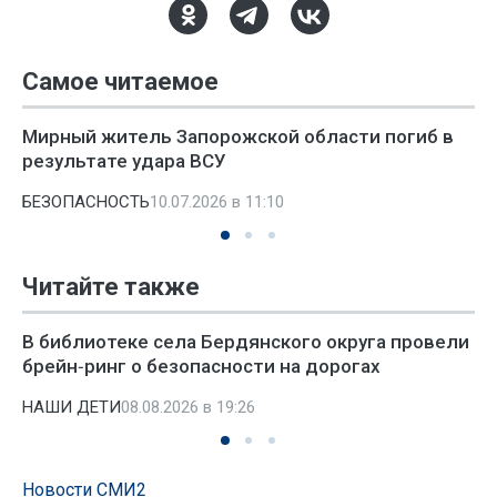
Самое читаемое
Мирный житель Запорожской области погиб в
результате удара ВСУ
БЕЗОПАСНОСТЬ
10.07.2026 в 11:10
Читайте также
В библиотеке села Бердянского округа провели
брейн‑ринг о безопасности на дорогах
НАШИ ДЕТИ
08.08.2026 в 19:26
Новости СМИ2