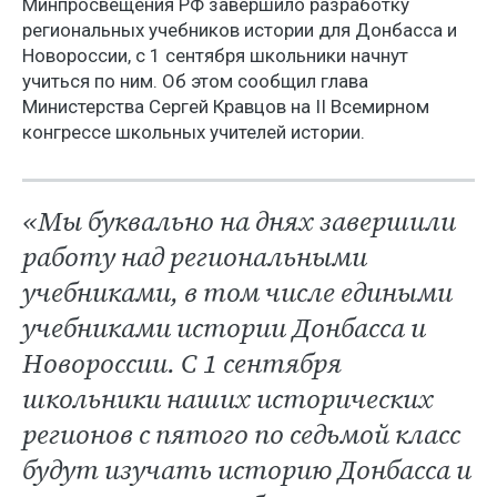
Минпросвещения РФ завершило разработку
региональных учебников истории для Донбасса и
Новороссии, с 1 сентября школьники начнут
учиться по ним. Об этом сообщил глава
Министерства Сергей Кравцов на II Всемирном
конгрессе школьных учителей истории.
«Мы буквально на днях завершили
работу над региональными
учебниками, в том числе едиными
учебниками истории Донбасса и
Новороссии. С 1 сентября
школьники наших исторических
регионов с пятого по седьмой класс
будут изучать историю Донбасса и