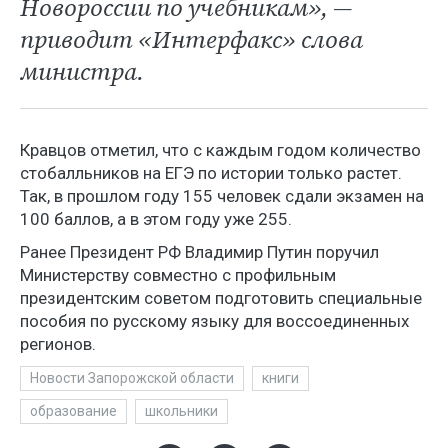
Новороссии по учебникам», —
приводит «Интерфакс» слова
министра.
Кравцов отметил, что с каждым годом количество
стобалльников на ЕГЭ по истории только растет.
Так, в прошлом году 155 человек сдали экзамен на
100 баллов, а в этом году уже 255.
Ранее Президент РФ Владимир Путин поручил
Министерству совместно с профильным
президентским советом подготовить специальные
пособия по русскому языку для воссоединенных
регионов.
Новости Запорожской области
книги
образование
школьники