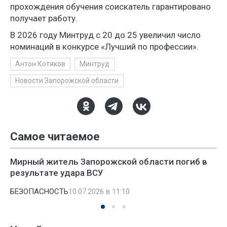
прохождения обучения соискатель гарантировано
получает работу.
В 2026 году Минтруд с 20 до 25 увеличил число
номинаций в конкурсе «Лучший по профессии».
Антон Котяков
Минтруд
Новости Запорожской области
Самое читаемое
Мирный житель Запорожской области погиб в
результате удара ВСУ
БЕЗОПАСНОСТЬ
10.07.2026 в 11:10