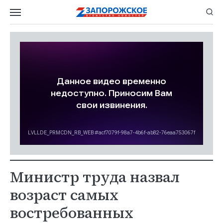
Министр труда назвал
возраст самых
востребованных