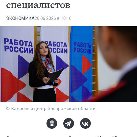
специалистов
ЭКОНОМИКА
26.06.2026 в 10:16
© Кадровый центр Запорожской области