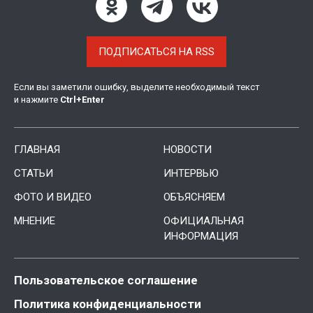
ПОДПИСАТЬСЯ НА RSS
Если вы заметили ошибку, выделите необходимый текст
и нажмите
Ctrl
+
Enter
ГЛАВНАЯ
НОВОСТИ
СТАТЬИ
ИНТЕРВЬЮ
ФОТО И ВИДЕО
ОБЪЯСНЯЕМ
МНЕНИЕ
ОФИЦИАЛЬНАЯ
ИНФОРМАЦИЯ
Пользовательское соглашение
Политика конфиденциальности