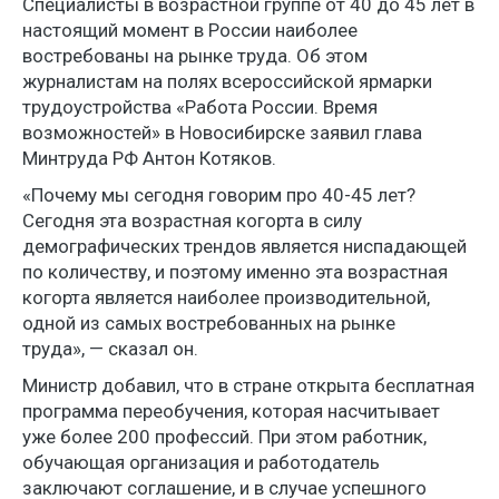
Специалисты в возрастной группе от 40 до 45 лет в
настоящий момент в России наиболее
востребованы на рынке труда. Об этом
журналистам на полях всероссийской ярмарки
трудоустройства «Работа России. Время
возможностей» в Новосибирске заявил глава
Минтруда РФ Антон Котяков.
«Почему мы сегодня говорим про 40-45 лет?
Сегодня эта возрастная когорта в силу
демографических трендов является ниспадающей
по количеству, и поэтому именно эта возрастная
когорта является наиболее производительной,
одной из самых востребованных на рынке
труда», — сказал он.
Министр добавил, что в стране открыта бесплатная
программа переобучения, которая насчитывает
уже более 200 профессий. При этом работник,
обучающая организация и работодатель
заключают соглашение, и в случае успешного