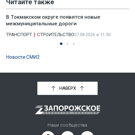
Читайте также
В Токмакском округе появятся новые
межмуниципальные дороги
ТРАНСПОРТ
СТРОИТЕЛЬСТВО
07.08.2026 в 11:30
Новости СМИ2
НАВЕРХ
Наши сообщества