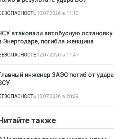
БЕЗОПАСНОСТЬ
10.07.2026 в 11:10
ВСУ атаковали автобусную остановку
в Энергодаре, погибла женщина
БЕЗОПАСНОСТЬ
12.07.2026 в 11:47
Главный инженер ЗАЭС погиб от удара
ВСУ
БЕЗОПАСНОСТЬ
15.07.2026 в 20:39
Читайте также