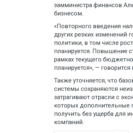
замминистра финансов Але
бизнесом.
«Повторного введения нал
других резких изменений 
политики, в том числе рост
планируется. Повышение с
рамках текущего бюджетног
планируется», — говорится 
Также уточняется, что баз
системы сохраняются неиз
затрагивают отрасли с эко
которых дополнительные 
получить без ущерба для 
компаний.