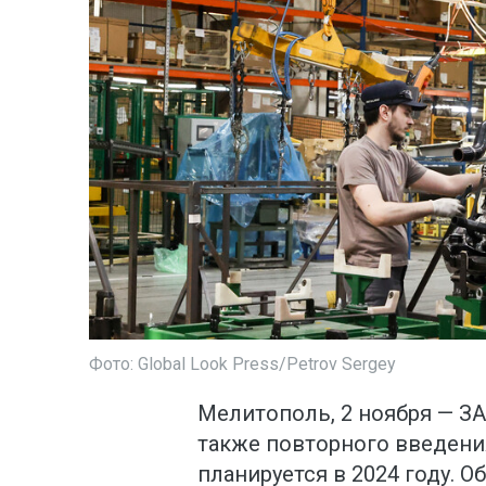
Фото: Global Look Press/Petrov Sergey
Мелитополь, 2 ноября — ЗА
также повторного введени
планируется в 2024 году. О