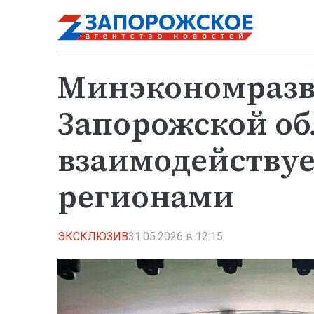
Минэкономраз
Запорожской об
взаимодействуе
регионами
ЭКСКЛЮЗИВ
31.05.2026 в 12:15