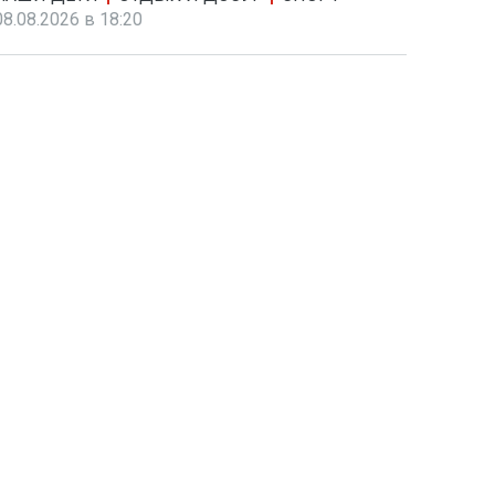
08.08.2026 в 18:20