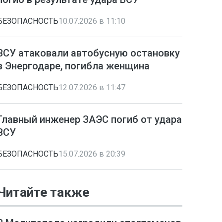
БЕЗОПАСНОСТЬ
10.07.2026 в 11:10
ВСУ атаковали автобусную остановку
в Энергодаре, погибла женщина
БЕЗОПАСНОСТЬ
12.07.2026 в 11:47
Главный инженер ЗАЭС погиб от удара
ВСУ
БЕЗОПАСНОСТЬ
15.07.2026 в 20:39
Читайте также