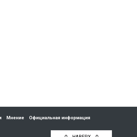
м
Мнение
Официальная информация
НАВЕРХ