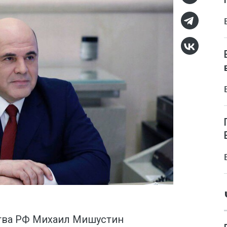
тва РФ Михаил Мишустин