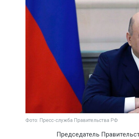
Фото: Пресс-служба Правительства РФ
Председатель Правительс