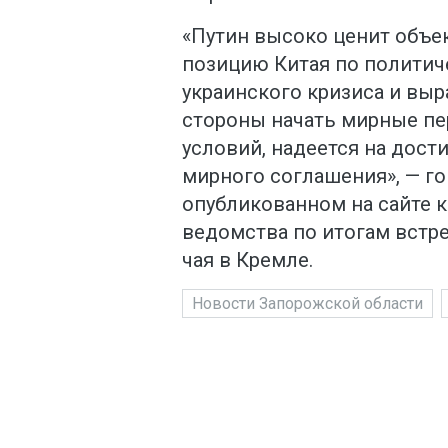
«Путин высоко ценит объе
позицию Китая по политич
украинского кризиса и вы
стороны начать мирные пе
условий, надеется на дос
мирного соглашения», — го
опубликованном на сайте 
ведомства по итогам встре
чая в Кремле.
Новости Запорожской области