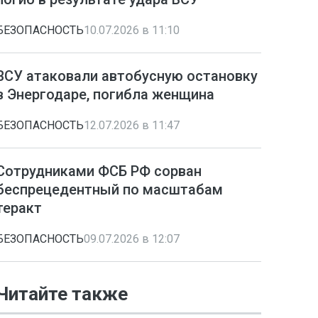
БЕЗОПАСНОСТЬ
10.07.2026 в 11:10
ВСУ атаковали автобусную остановку
в Энергодаре, погибла женщина
БЕЗОПАСНОСТЬ
12.07.2026 в 11:47
Сотрудниками ФСБ РФ сорван
беспрецедентный по масштабам
теракт
БЕЗОПАСНОСТЬ
09.07.2026 в 12:07
Читайте также