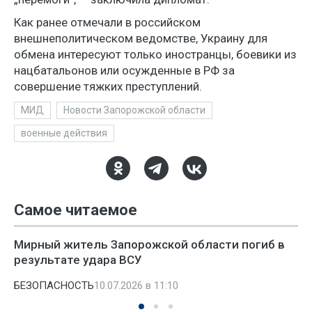
Как ранее отмечали в российском
внешнеполитическом ведомстве, Украину для
обмена интересуют только иностранцы, боевики из
нацбатальонов или осужденные в РФ за
совершение тяжких преступлений.
МИД
Новости Запорожской области
военные действия
Самое читаемое
Мирный житель Запорожской области погиб в
результате удара ВСУ
БЕЗОПАСНОСТЬ
10.07.2026 в 11:10