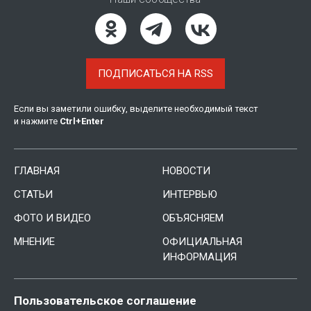
ПОДПИСАТЬСЯ НА RSS
Если вы заметили ошибку, выделите необходимый текст
и нажмите
Ctrl
+
Enter
ГЛАВНАЯ
НОВОСТИ
СТАТЬИ
ИНТЕРВЬЮ
ФОТО И ВИДЕО
ОБЪЯСНЯЕМ
МНЕНИЕ
ОФИЦИАЛЬНАЯ
ИНФОРМАЦИЯ
Пользовательское соглашение