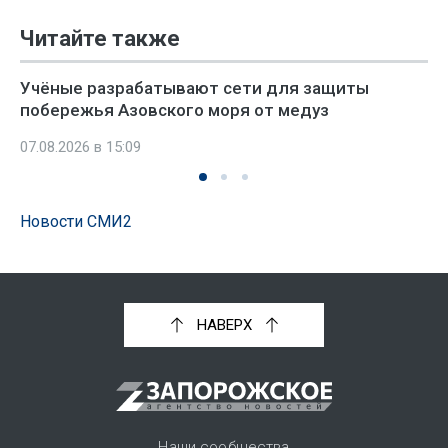
Читайте также
Учёные разрабатывают сети для защиты
побережья Азовского моря от медуз
07.08.2026 в 15:09
Новости СМИ2
НАВЕРХ
Наши сообщества