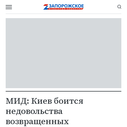
МИД: Киев боится
недовольства
возвращенных