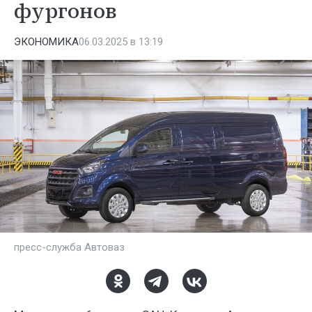
фургонов
ЭКОНОМИКА
06.03.2025 в 13:19
пресс-служба Автоваз