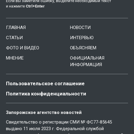
Если вы заметили ошибку, выделите необходимый текст
и нажмите
Ctrl
+
Enter
ГЛАВНАЯ
НОВОСТИ
СТАТЬИ
ИНТЕРВЬЮ
ФОТО И ВИДЕО
ОБЪЯСНЯЕМ
МНЕНИЕ
ОФИЦИАЛЬНАЯ
ИНФОРМАЦИЯ
Пользовательское соглашение
Политика конфиденциальности
Запорожское агентство новостей
Свидетельство о регистрации СМИ № ФС77-85645
выдано 11 июля 2023 г. Федеральной службой