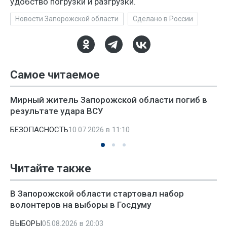
удобство погрузки и разгрузки.
Новости Запорожской области
Сделано в России
Самое читаемое
Мирный житель Запорожской области погиб в
результате удара ВСУ
БЕЗОПАСНОСТЬ
10.07.2026 в 11:10
Читайте также
В Запорожской области стартовал набор
волонтеров на выборы в Госдуму
ВЫБОРЫ
05.08.2026 в 20:03