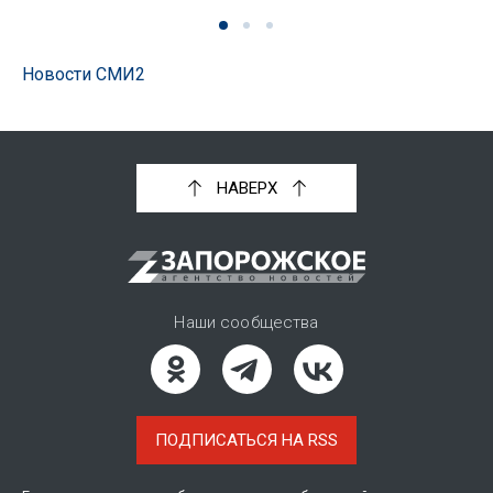
Новости СМИ2
НАВЕРХ
Наши сообщества
ПОДПИСАТЬСЯ НА RSS