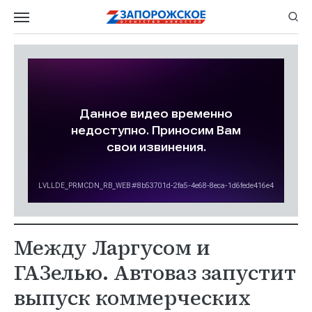
Между Ларгусом и
ГАЗелью. Автоваз запустит
выпуск коммерческих