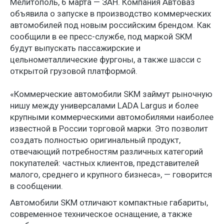
Мелитополь, 6 марта — ЗАН. Компания Автоваз
объявила о запуске в производство коммерческих
автомобилей под новым российским брендом. Как
сообщили в ее пресс-службе, под маркой SKM
будут выпускать пассажирские и
цельнометаллические фургоны, а также шасси с
открытой грузовой платформой.
«Коммерческие автомобили SKM займут рыночную
нишу между универсалами LADA Largus и более
крупными коммерческими автомобилями наиболее
известной в России торговой марки. Это позволит
создать полностью оригинальный продукт,
отвечающий потребностям различных категорий
покупателей: частных клиентов, представителей
малого, среднего и крупного бизнеса», — говорится
в сообщении.
Автомобили SKM отличают компактные габариты,
современное техническое оснащение, а также