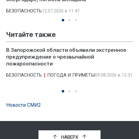
БЕЗОПАСНОСТЬ
12.07.2026 в 11:47
Читайте также
В Запорожской области объявили экстренное
предупреждение о чрезвычайной
пожароопасности
БЕЗОПАСНОСТЬ
ПОГОДА И ПРИМЕТЫ
09.08.2026 в 13:31
Новости СМИ2
НАВЕРХ