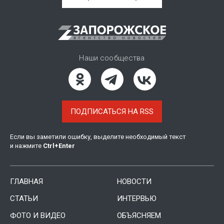
Наши сообщества
ПОДПИСАТЬСЯ НА RSS
Если вы заметили ошибку, выделите необходимый текст
и нажмите
Ctrl
+
Enter
ГЛАВНАЯ
НОВОСТИ
СТАТЬИ
ИНТЕРВЬЮ
ФОТО И ВИДЕО
ОБЪЯСНЯЕМ