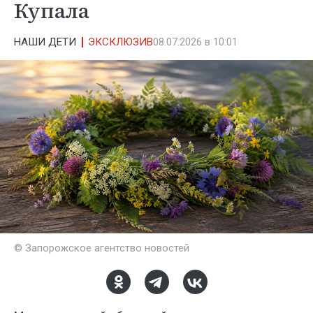
Купала
НАШИ ДЕТИ
ЭКСКЛЮЗИВ
08.07.2026 в 10:01
© Запорожское агентство новостей