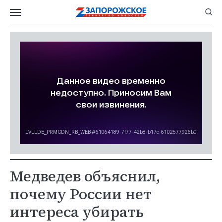
Медведев объяснил,
почему России нет
интереса убирать