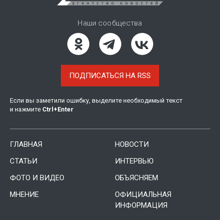
Наши сообщества
ПОДПИСАТЬСЯ НА RSS
Если вы заметили ошибку, выделите необходимый текст
и нажмите
Ctrl
+
Enter
ГЛАВНАЯ
НОВОСТИ
СТАТЬИ
ИНТЕРВЬЮ
ФОТО И ВИДЕО
ОБЪЯСНЯЕМ
МНЕНИЕ
ОФИЦИАЛЬНАЯ
ИНФОРМАЦИЯ