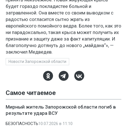
будет гораздо покладистее больной и
затравленной. Она вместе со своим выводком с
радостью согласится сытно жрать из
европейского помойного ведра. Более того, как это
ни парадоксально, такая крыса может получить их
признание и защиту даже за факт капитуляции. И
благополучно дотянуть до нового „майдана“», —
заключил Медведев.
Новости Запорожской области
Самое читаемое
Мирный житель Запорожской области погиб в
результате удара ВСУ
БЕЗОПАСНОСТЬ
10.07.2026 в 11:10