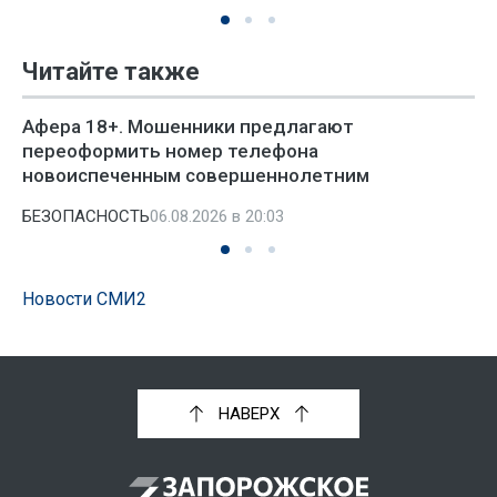
Читайте также
Афера 18+. Мошенники предлагают
переоформить номер телефона
новоиспеченным совершеннолетним
БЕЗОПАСНОСТЬ
06.08.2026 в 20:03
Новости СМИ2
НАВЕРХ