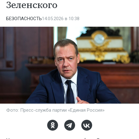
Зеленского
БЕЗОПАСНОСТЬ
14.05.2026 в 10:38
Фото: Пресс-служба партии «Единая Россия»