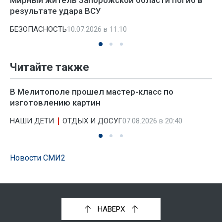
Мирный житель Запорожской области погиб в
результате удара ВСУ
БЕЗОПАСНОСТЬ
10.07.2026 в 11:10
Читайте также
В Мелитополе прошел мастер-класс по
изготовлению картин
НАШИ ДЕТИ
ОТДЫХ И ДОСУГ
07.08.2026 в 20:40
Новости СМИ2
НАВЕРХ