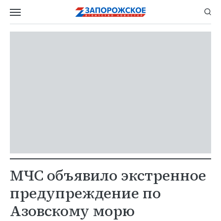
МЧС объявило экстренное
предупреждение по
Азовскому морю