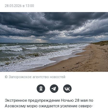
28.05.2026 в 13:00
© Запорожское агентство новостей
Экстренное предупреждение Ночью 28 мая по
Азовскому морю ожидается усиление северо-