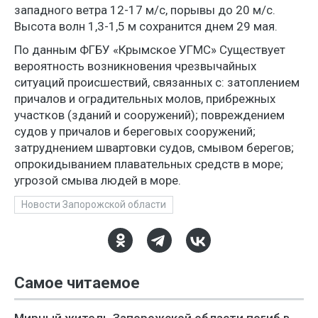
западного ветра 12-17 м/с, порывы до 20 м/с.
Высота волн 1,3-1,5 м сохранится днем 29 мая.
По данным ФГБУ «Крымское УГМС» Существует
вероятность возникновения чрезвычайных
ситуаций происшествий, связанных с: затоплением
причалов и оградительных молов, прибрежных
участков (зданий и сооружений); повреждением
судов у причалов и береговых сооружений;
затруднением швартовки судов, смывом берегов;
опрокидыванием плавательных средств в море;
угрозой смыва людей в море.
Новости Запорожской области
Самое читаемое