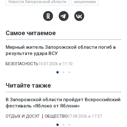
Новости Запорожской области
мошенники
Самое читаемое
Мирный житель Запорожской области погиб в
результате удара ВСУ
БЕЗОПАСНОСТЬ
10.07.2026 в 11:10
Читайте также
В Запорожской области пройдет Всероссийский
фестиваль «Яблоко от Яблони»
ОТДЫХ И ДОСУГ
ОБЩЕСТВО
07.08.2026 в 17:37