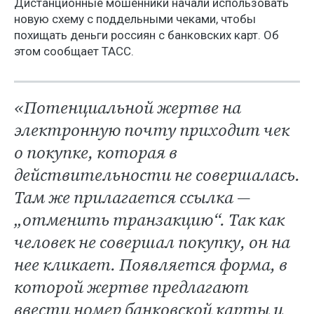
Дистанционные мошенники начали использовать
новую схему с поддельными чеками, чтобы
похищать деньги россиян с банковских карт. Об
этом сообщает ТАСС.
«Потенциальной жертве на
электронную почту приходит чек
о покупке, которая в
действительности не совершалась.
Там же прилагается ссылка —
„отменить транзакцию“. Так как
человек не совершал покупку, он на
нее кликает. Появляется форма, в
которой жертве предлагают
ввести номер банковской карты и