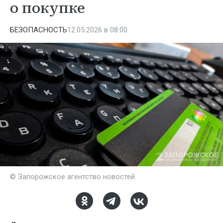
о покупке
БЕЗОПАСНОСТЬ
12.05.2026 в 08:00
© Запорожское агентство новостей