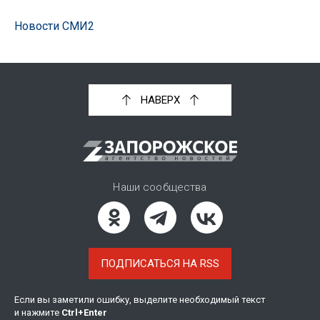
Новости СМИ2
НАВЕРХ
Наши сообщества
ПОДПИСАТЬСЯ НА RSS
Если вы заметили ошибку, выделите необходимый текст
и нажмите
Ctrl
+
Enter