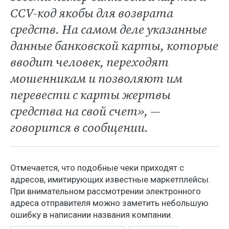
ССV-код якобы для возврата
средств. На самом деле указанные
данные банковской карты, которые
вводит человек, переходят
мошенникам и позволяют им
перевести с карты жертвы
средства на свой счет», —
говорится в сообщении.
Отмечается, что подобные чеки приходят с
адресов, имитирующих известные маркетплейсы.
При внимательном рассмотрении электронного
адреса отправителя можно заметить небольшую
ошибку в написании названия компании.