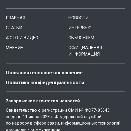
ГЛАВНАЯ
НОВОСТИ
СТАТЬИ
ИНТЕРВЬЮ
ФОТО И ВИДЕО
ОБЪЯСНЯЕМ
МНЕНИЕ
ОФИЦИАЛЬНАЯ
ИНФОРМАЦИЯ
Пользовательское соглашение
Политика конфиденциальности
Запорожское агентство новостей
Свидетельство о регистрации СМИ № ФС77-85645
выдано 11 июля 2023 г. Федеральной службой
по надзору в сфере связи, информационных технологий
и массовых коммуникаций.