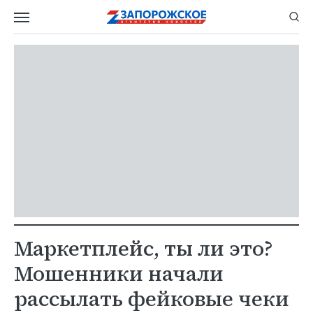
Маркетплейс, ты ли это?
Мошенники начали
рассылать фейковые чеки