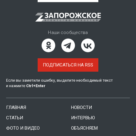
Наши сообщества
ПОДПИСАТЬСЯ НА RSS
Если вы заметили ошибку, выделите необходимый текст
и нажмите
Ctrl
+
Enter
ГЛАВНАЯ
НОВОСТИ
СТАТЬИ
ИНТЕРВЬЮ
ФОТО И ВИДЕО
ОБЪЯСНЯЕМ