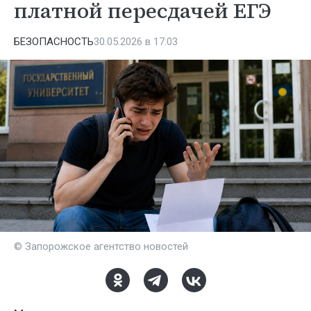
платной пересдачей ЕГЭ
БЕЗОПАСНОСТЬ
30.05.2026 в 17:03
© Запорожское агентство новостей