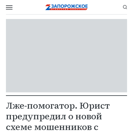
Лже-помогатор. Юрист
предупредил о новой
схеме мошенников с