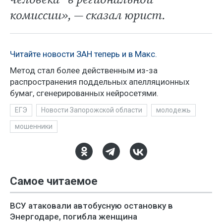
комиссии», — сказал юрист.
Читайте новости ЗАН теперь и в Макс.
Метод стал более действенным из-за
распространения поддельных апелляционных
бумаг, сгенерированных нейросетями.
ЕГЭ
Новости Запорожской области
молодежь
мошенники
Самое читаемое
ВСУ атаковали автобусную остановку в
Энергодаре, погибла женщина