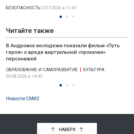
БЕЗОПАСНОСТЬ
12.07.2026 в 11:47
Читайте также
В Андровке молодежи показали фильм «Путь
героя» о вреде виртуальной «прокачки»
персонажей
ОБРАЗОВАНИЕ И САМОРАЗВИТИЕ
КУЛЬТУРА
09.08.2026 в 14:45
Новости СМИ2
НАВЕРХ