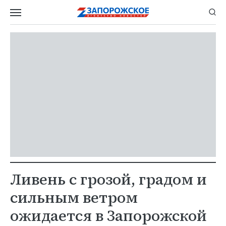
Ливень с грозой, градом и
сильным ветром
ожидается в Запорожской