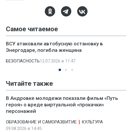
Самое читаемое
ВСУ атаковали автобусную остановку в
Энергодаре, погибла женщина
БЕЗОПАСНОСТЬ
12.07.2026 в 11:47
Читайте также
В Андровке молодежи показали фильм «Путь
героя» о вреде виртуальной «прокачки»
персонажей
ОБРАЗОВАНИЕ И САМОРАЗВИТИЕ
КУЛЬТУРА
09.08.2026 в 14:45