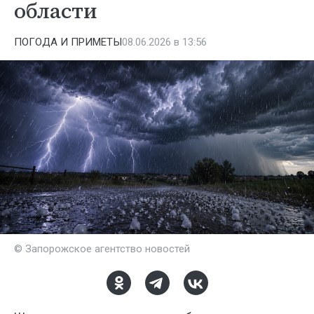
области
ПОГОДА И ПРИМЕТЫ
08.06.2026 в 13:56
© Запорожское агентство новостей