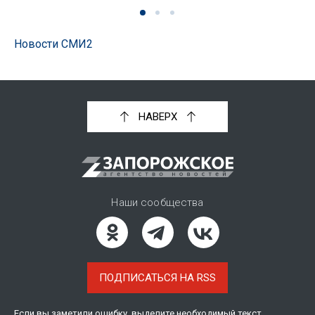
Новости СМИ2
НАВЕРХ
Наши сообщества
ПОДПИСАТЬСЯ НА RSS
Если вы заметили ошибку, выделите необходимый текст