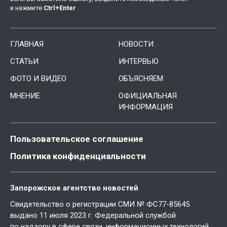
и нажмите
Ctrl
+
Enter
ГЛАВНАЯ
НОВОСТИ
СТАТЬИ
ИНТЕРВЬЮ
ФОТО И ВИДЕО
ОБЪЯСНЯЕМ
МНЕНИЕ
ОФИЦИАЛЬНАЯ
ИНФОРМАЦИЯ
Пользовательское соглашение
Политика конфиденциальности
Запорожское агентство новостей
Свидетельство о регистрации СМИ № ФС77-85645
выдано 11 июля 2023 г. Федеральной службой
по надзору в сфере связи, информационных технологий