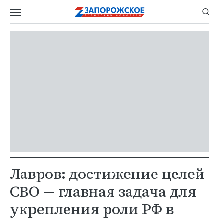
Лавров: достижение целей
СВО — главная задача для
укрепления роли РФ в