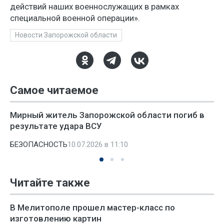
действий наших военнослужащих в рамках
специальной военной операции».
Новости Запорожской области
Самое читаемое
Мирный житель Запорожской области погиб в
результате удара ВСУ
БЕЗОПАСНОСТЬ
10.07.2026 в 11:10
Читайте также
В Мелитополе прошел мастер-класс по
изготовлению картин