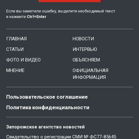
Если вы заметили ошибку, выделите необходимый текст
и нажмите
Ctrl
+
Enter
ГЛАВНАЯ
НОВОСТИ
СТАТЬИ
ИНТЕРВЬЮ
ФОТО И ВИДЕО
ОБЪЯСНЯЕМ
МНЕНИЕ
ОФИЦИАЛЬНАЯ
ИНФОРМАЦИЯ
Пользовательское соглашение
Политика конфиденциальности
Запорожское агентство новостей
Свидетельство о регистрации СМИ № ФС77-85645