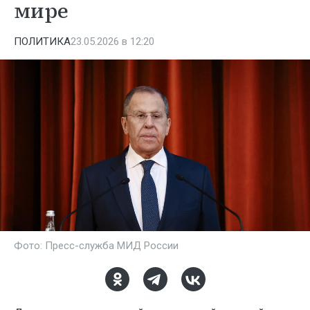
мире
ПОЛИТИКА
23.05.2026 в 12:20
Фото: Пресс-служба МИД России