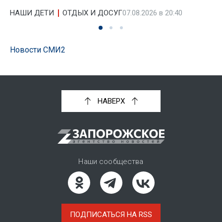
НАШИ ДЕТИ
ОТДЫХ И ДОСУГ
07.08.2026 в 20:40
Новости СМИ2
НАВЕРХ
Наши сообщества
ПОДПИСАТЬСЯ НА RSS