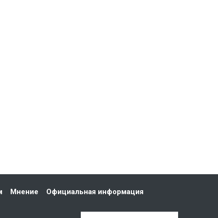
м
Мнение
Официальная информация