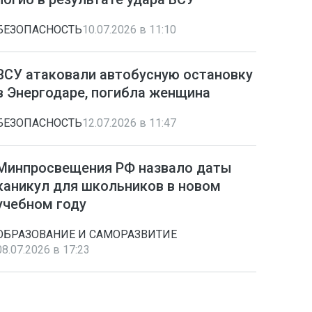
БЕЗОПАСНОСТЬ
10.07.2026 в 11:10
ВСУ атаковали автобусную остановку
в Энергодаре, погибла женщина
БЕЗОПАСНОСТЬ
12.07.2026 в 11:47
Минпросвещения РФ назвало даты
каникул для школьников в новом
учебном году
ОБРАЗОВАНИЕ И САМОРАЗВИТИЕ
08.07.2026 в 17:23