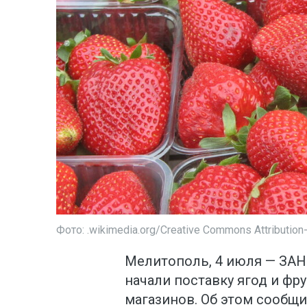
Фото: .wikimedia.org/Creative Commons Attribution-
Мелитополь, 4 июля — ЗАН
начали поставку ягод и фр
магазинов. Об этом сообщ