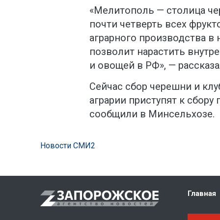
«Мелитополь — столица че
почти четверть всех фрукт
аграрного производства в
позволит нарастить внутре
и овощей в РФ», — рассказа
Сейчас сбор черешни и клу
аграрии приступят к сбору 
сообщили в Минсельхозе.
Новости СМИ2
Главная