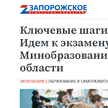
Ключевые шаги 
Идем к экзамену
Минобразовани
области
ЭКСКЛЮЗИВ
ОБРАЗОВАНИЕ И САМОРАЗВИТ