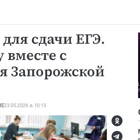
для сдачи ЕГЭ.
 вместе с
я Запорожской
ИЕ
23.05.2026 в 10:15