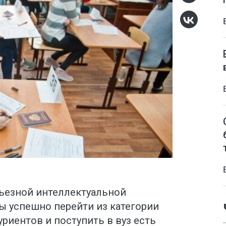
рьезной интеллектуальной
бы успешно перейти из категории
уриентов и поступить в вуз есть