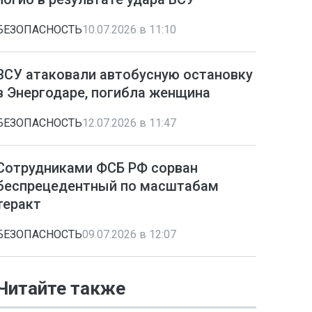
БЕЗОПАСНОСТЬ
10.07.2026 в 11:10
ВСУ атаковали автобусную остановку
в Энергодаре, погибла женщина
БЕЗОПАСНОСТЬ
12.07.2026 в 11:47
Сотрудниками ФСБ РФ сорван
беспрецедентный по масштабам
теракт
БЕЗОПАСНОСТЬ
09.07.2026 в 12:07
Читайте также