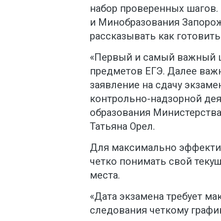
набор проверенных шагов.
и Минобразования Запоро
рассказывать как готовить
«Первый и самый важный 
предметов ЕГЭ. Далее важ
заявление на сдачу экзаме
контрольно-надзорной дея
образования Министерства 
Татьяна Орел.
Для максимально эффекти
четко понимать свой текущ
места.
«Дата экзамена требует м
следования четкому графи