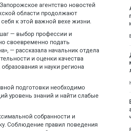
 Запорожское агентство новостей
жской области продолжают
 себя к этой важной вехе жизни.
шаг — выбор профессии и
но своевременно подать
на», — рассказала начальник отдела
тельности и оценки качества
образования и науки региона
вной подготовки необходимо
ий уровень знаний и найти слабые
аксимальной собранности и
ку. Соблюдение правил поведения