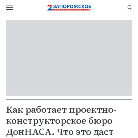
Как работает проектно-
конструкторское бюро
ДонНАСА. Что это даст