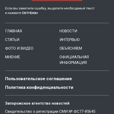
Если вы заметили ошибку, выделите необходимый текст
и нажмите
Ctrl
+
Enter
ГЛАВНАЯ
НОВОСТИ
СТАТЬИ
ИНТЕРВЬЮ
ФОТО И ВИДЕО
ОБЪЯСНЯЕМ
МНЕНИЕ
ОФИЦИАЛЬНАЯ
ИНФОРМАЦИЯ
Пользовательское соглашение
Политика конфиденциальности
Запорожское агентство новостей
Свидетельство о регистрации СМИ № ФС77-85645