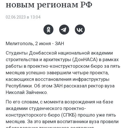
новым регионам РФ
02.06.2023 в 13:04
Мелитополь, 2 июня - ЗАН
Студенты Донбасской национальной академии
строительства и архитектуры (ДонНАСА) в рамках
работы в проектно-конструкторском бюро за пять
месяцев успешно завершили четыре проекта,
касающихся восстановления инфраструктуры
Республики. Об этом ЗАН рассказал ректор вуза
Николай Зайченко.
По его словам, с момента возрождения на базе
академии студенческого проектно-
конструкторского бюро (СПКБ) прошло уже пять
месяцев. За это время воспитанники вуза провели