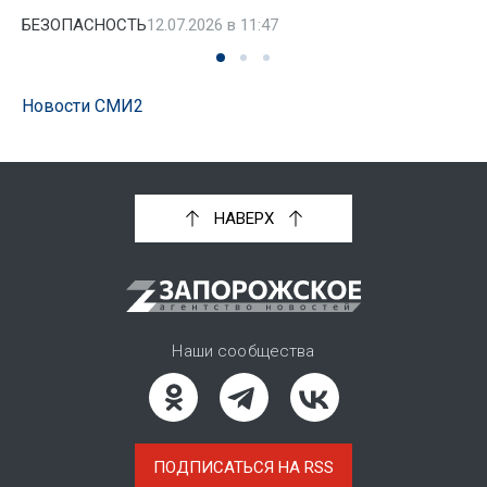
БЕЗОПАСНОСТЬ
12.07.2026 в 11:47
Новости СМИ2
НАВЕРХ
Наши сообщества
ПОДПИСАТЬСЯ НА RSS