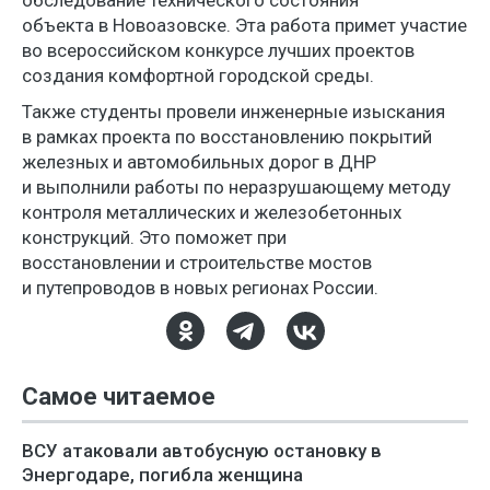
обследование технического состояния
объекта в Новоазовске. Эта работа примет участие
во всероссийском конкурсе лучших проектов
создания комфортной городской среды.
Также студенты провели инженерные изыскания
в рамках проекта по восстановлению покрытий
железных и автомобильных дорог в ДНР
и выполнили работы по неразрушающему методу
контроля металлических и железобетонных
конструкций. Это поможет при
восстановлении и строительстве мостов
и путепроводов в новых регионах России.
Самое читаемое
ВСУ атаковали автобусную остановку в
Энергодаре, погибла женщина