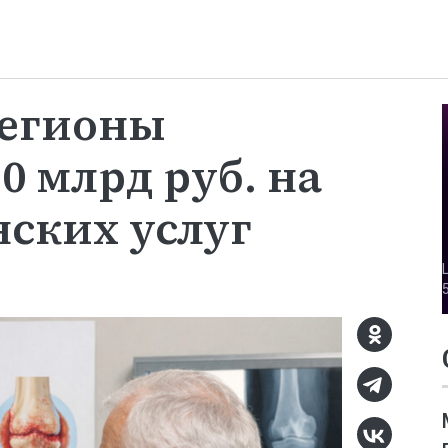
регионы
0 млрд руб. на
ских услуг