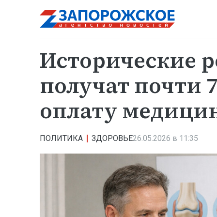
Исторические 
получат почти 7
оплату медицин
ПОЛИТИКА
ЗДОРОВЬЕ
26.05.2026 в 11:35