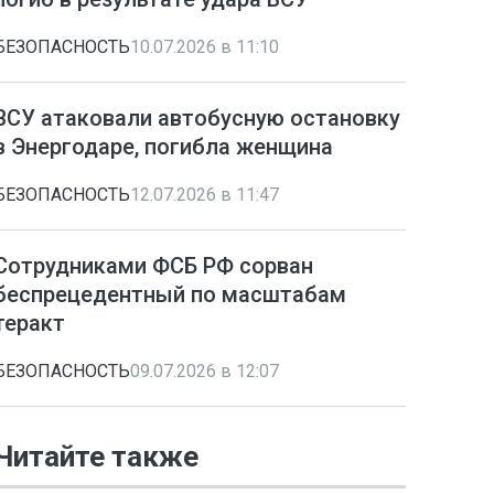
БЕЗОПАСНОСТЬ
10.07.2026 в 11:10
ВСУ атаковали автобусную остановку
в Энергодаре, погибла женщина
БЕЗОПАСНОСТЬ
12.07.2026 в 11:47
Сотрудниками ФСБ РФ сорван
беспрецедентный по масштабам
теракт
БЕЗОПАСНОСТЬ
09.07.2026 в 12:07
Читайте также