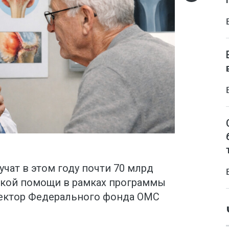
чат в этом году почти 70 млрд
ской помощи в рамках программы
ректор Федерального фонда ОМС