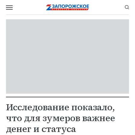
Исследование показало,
что для зумеров важнее
денег и статуса