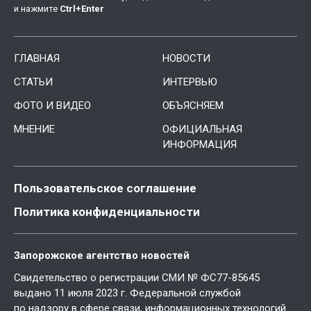
и нажмите
Ctrl
+
Enter
ГЛАВНАЯ
НОВОСТИ
СТАТЬИ
ИНТЕРВЬЮ
ФОТО И ВИДЕО
ОБЪЯСНЯЕМ
МНЕНИЕ
ОФИЦИАЛЬНАЯ
ИНФОРМАЦИЯ
Пользовательское соглашение
Политика конфиденциальности
Запорожское агентство новостей
Свидетельство о регистрации СМИ № ФС77-85645
выдано 11 июля 2023 г. Федеральной службой
по надзору в сфере связи, информационных технологий