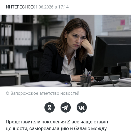
ИНТЕРЕСНОЕ
01.06.2026 в 17:14
© Запорожское агентство новостей
Представители поколения Z все чаще ставят
ценности, самореализацию и баланс между