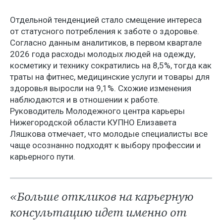
Отдельной тенденцией стало смещение интереса
от статусного потребления к заботе о здоровье.
Согласно данным аналитиков, в первом квартале
2026 года расходы молодых людей на одежду,
косметику и технику сократились на 8,5%, тогда как
траты на фитнес, медицинские услуги и товары для
здоровья выросли на 9,1%. Схожие изменения
наблюдаются и в отношении к работе.
Руководитель Молодежного центра карьеры
Нижегородской области КУПНО Елизавета
Ляшкова отмечает, что молодые специалисты все
чаще осознанно подходят к выбору профессии и
карьерного пути.
«Больше откликов на карьерную
консультацию идет именно от