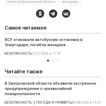
Новости Запорожской области
молодежь
Самое читаемое
ВСУ атаковали автобусную остановку в
Энергодаре, погибла женщина
БЕЗОПАСНОСТЬ
12.07.2026 в 11:47
Читайте также
В Запорожской области объявили экстренное
предупреждение о чрезвычайной
пожароопасности
БЕЗОПАСНОСТЬ
ПОГОДА И ПРИМЕТЫ
09.08.2026 в 13:31