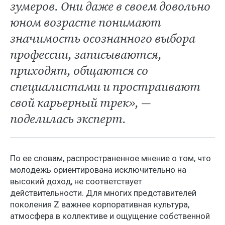
зумеров. Они даже в своем довольно
юном возрасте понимают
значимость осознанного выбора
профессии, записываются,
приходят, общаются со
специалистами и простраивают
свой карьерный трек», —
поделилась эксперт.
По ее словам, распространенное мнение о том, что
молодежь ориентирована исключительно на
высокий доход, не соответствует
действительности. Для многих представителей
поколения Z важнее корпоративная культура,
атмосфера в коллективе и ощущение собственной