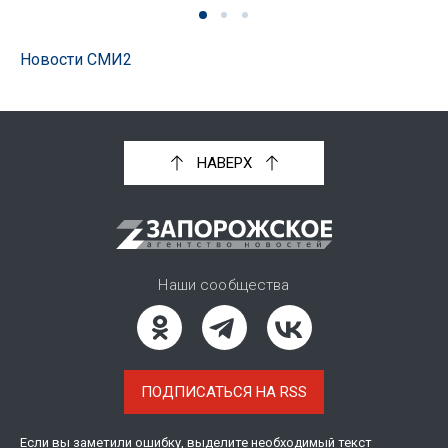
Новости СМИ2
НАВЕРХ
Наши сообщества
ПОДПИСАТЬСЯ НА RSS
Если вы заметили ошибку, выделите необходимый текст