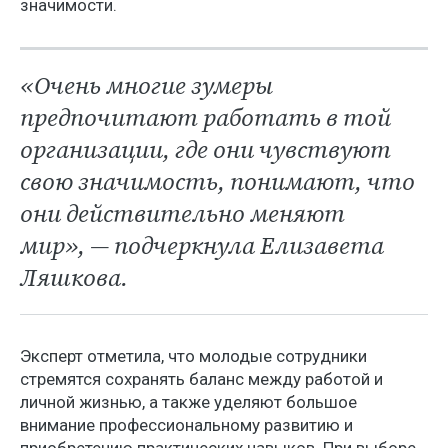
значимости.
«Очень многие зумеры
предпочитают работать в той
организации, где они чувствуют
свою значимость, понимают, что
они действительно меняют
мир», — подчеркнула Елизавета
Ляшкова.
Эксперт отметила, что молодые сотрудники
стремятся сохранять баланс между работой и
личной жизнью, а также уделяют большое
внимание профессиональному развитию и