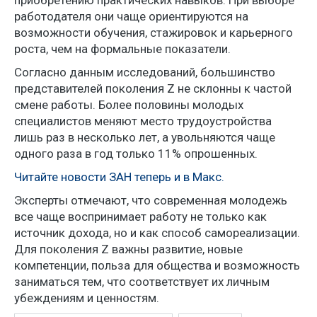
приобретению практических навыков. При выборе
работодателя они чаще ориентируются на
возможности обучения, стажировок и карьерного
роста, чем на формальные показатели.
Согласно данным исследований, большинство
представителей поколения Z не склонны к частой
смене работы. Более половины молодых
специалистов меняют место трудоустройства
лишь раз в несколько лет, а увольняются чаще
одного раза в год только 11% опрошенных.
Читайте новости ЗАН теперь и в Макс.
Эксперты отмечают, что современная молодежь
все чаще воспринимает работу не только как
источник дохода, но и как способ самореализации.
Для поколения Z важны развитие, новые
компетенции, польза для общества и возможность
заниматься тем, что соответствует их личным
убеждениям и ценностям.