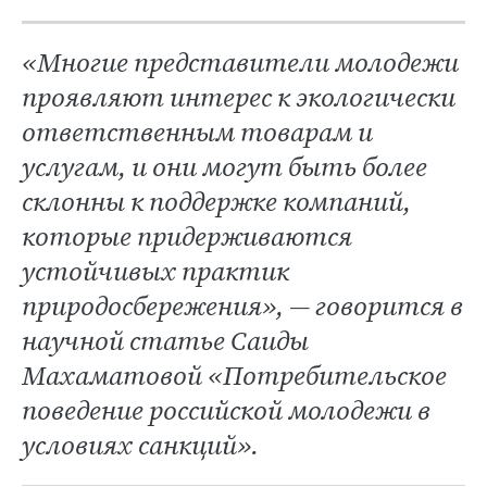
«Многие представители молодежи
проявляют интерес к экологически
ответственным товарам и
услугам, и они могут быть более
склонны к поддержке компаний,
которые придерживаются
устойчивых практик
природосбережения», — говорится в
научной статье Саиды
Махаматовой «Потребительское
поведение российской молодежи в
условиях санкций».