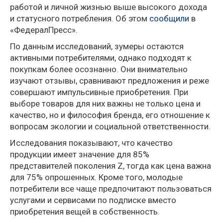
работой и личной жизнью выше высокого дохода
и статусного потребления. Об этом
сообщили
в
«ФедералПресс».
По данным исследований, зумеры остаются
активными потребителями, однако подходят к
покупкам более осознанно. Они внимательно
изучают отзывы, сравнивают предложения и реже
совершают импульсивные приобретения. При
выборе товаров для них важны не только цена и
качество, но и философия бренда, его отношение к
вопросам экологии и социальной ответственности.
Исследования показывают, что качество
продукции имеет значение для 85%
представителей поколения Z, тогда как цена важна
для 75% опрошенных. Кроме того, молодые
потребители все чаще предпочитают пользоваться
услугами и сервисами по подписке вместо
приобретения вещей в собственность.