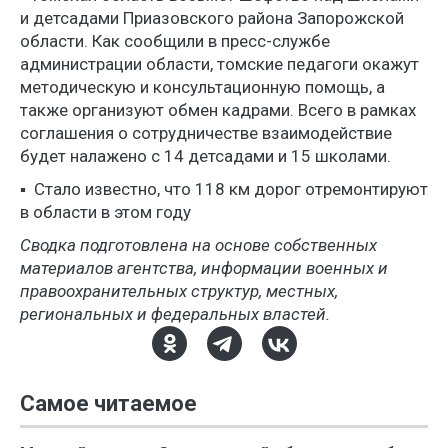
и детсадами Приазовского района Запорожской
области. Как сообщили в пресс-службе
администрации области, томские педагоги окажут
методическую и консультационную помощь, а
также организуют обмен кадрами. Всего в рамках
соглашения о сотрудничестве взаимодействие
будет налажено с 14 детсадами и 15 школами.
▪️ Стало известно, что 118 км дорог отремонтируют
в области в этом году
Сводка подготовлена на основе собственных
материалов агентства, информации военных и
правоохранительных структур, местных,
региональных и федеральных властей.
Самое читаемое