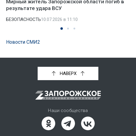
Мирный житель Запорожской области погиб в
результате удара ВСУ
БЕЗОПАСНОСТЬ
10.07.2026 в 11:10
Новости СМИ2
НАВЕРХ
Наши сообщества