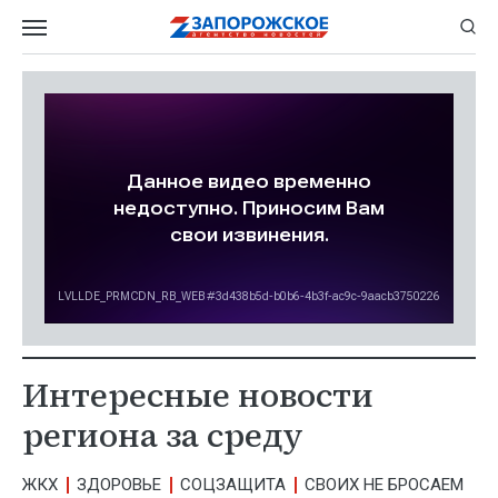
Интересные новости
региона за среду
ЖКХ
ЗДОРОВЬЕ
СОЦЗАЩИТА
СВОИХ НЕ БРОСАЕМ