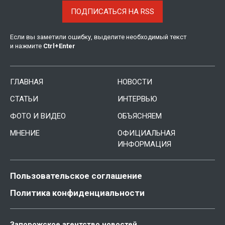
ПОДПИСАТЬСЯ НА RSS
Если вы заметили ошибку, выделите необходимый текст
и нажмите
Ctrl
+
Enter
ГЛАВНАЯ
НОВОСТИ
СТАТЬИ
ИНТЕРВЬЮ
ФОТО И ВИДЕО
ОБЪЯСНЯЕМ
МНЕНИЕ
ОФИЦИАЛЬНАЯ
ИНФОРМАЦИЯ
Пользовательское соглашение
Политика конфиденциальности
Запорожское агентство новостей