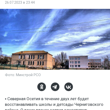
26.07.2023 в 23:44
Фото: Минстрой РСО
▪️ Северная Осетия в течение двух лет будет
восстанавливать школы и детсады Черниговского