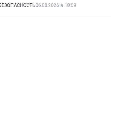
БЕЗОПАСНОСТЬ
06.08.2026 в 18:09