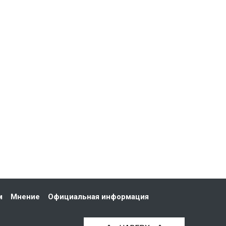
м
Мнение
Официальная информация