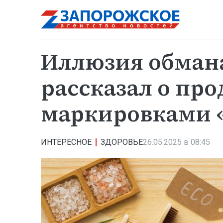
Иллюзия обмана
рассказал о про
маркировками «
ИНТЕРЕСНОЕ
ЗДОРОВЬЕ
26.05.2025 в 08:45