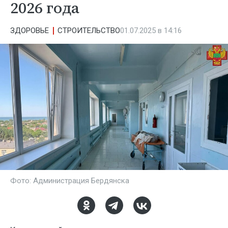
2026 года
ЗДОРОВЬЕ
СТРОИТЕЛЬСТВО
01.07.2025 в 14:16
Фото: Администрация Бердянска