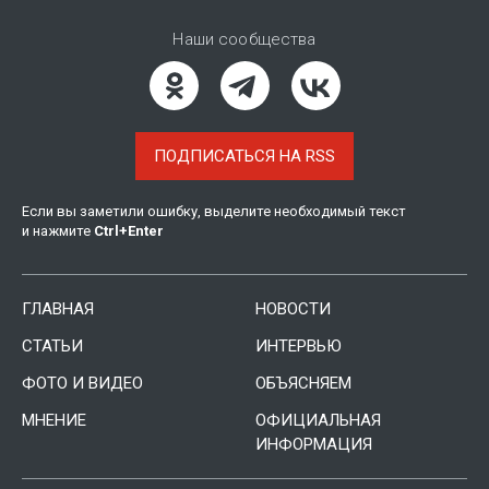
Наши сообщества
ПОДПИСАТЬСЯ НА RSS
Если вы заметили ошибку, выделите необходимый текст
и нажмите
Ctrl
+
Enter
ГЛАВНАЯ
НОВОСТИ
СТАТЬИ
ИНТЕРВЬЮ
ФОТО И ВИДЕО
ОБЪЯСНЯЕМ
МНЕНИЕ
ОФИЦИАЛЬНАЯ
ИНФОРМАЦИЯ