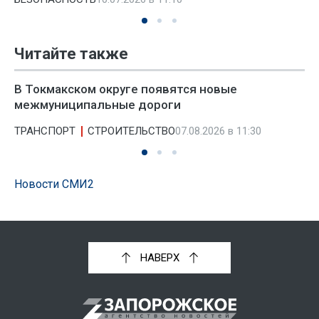
Читайте также
В Токмакском округе появятся новые
межмуниципальные дороги
ТРАНСПОРТ
СТРОИТЕЛЬСТВО
07.08.2026 в 11:30
Новости СМИ2
НАВЕРХ