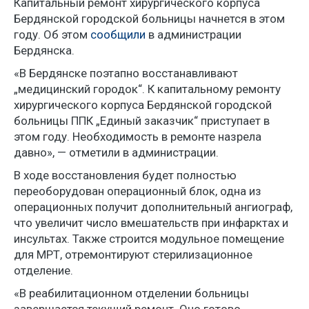
Капитальный ремонт хирургического корпуса
Бердянской городской больницы начнется в этом
году. Об этом
сообщили
в администрации
Бердянска.
«В Бердянске поэтапно восстанавливают
„медицинский городок“. К капитальному ремонту
хирургического корпуса Бердянской городской
больницы ППК „Единый заказчик“ приступает в
этом году. Необходимость в ремонте назрела
давно», — отметили в администрации.
В ходе восстановления будет полностью
переоборудован операционный блок, одна из
операционных получит дополнительный ангиограф,
что увеличит число вмешательств при инфарктах и
инсультах. Также строится модульное помещение
для МРТ, отремонтируют стерилизационное
отделение.
«В реабилитационном отделении больницы