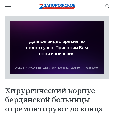
Хирургический корпус
бердянской больницы
отремонтируют до конца