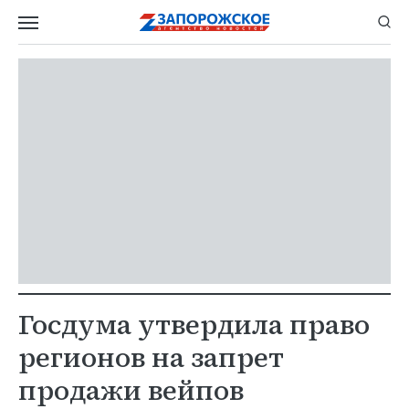
Госдума утвердила право
регионов на запрет
продажи вейпов