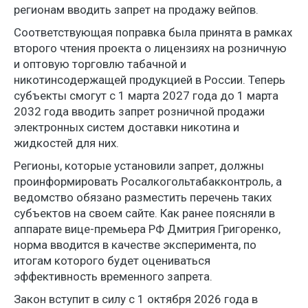
регионам вводить запрет на продажу вейпов.
Соответствующая поправка была принята в рамках
второго чтения проекта о лицензиях на розничную
и оптовую торговлю табачной и
никотинсодержащей продукцией в России. Теперь
субъекты смогут с 1 марта 2027 года до 1 марта
2032 года вводить запрет розничной продажи
электронных систем доставки никотина и
жидкостей для них.
Регионы, которые установили запрет, должны
проинформировать Росалкогольтабакконтроль, а
ведомство обязано разместить перечень таких
субъектов на своем сайте. Как ранее поясняли в
аппарате вице-премьера РФ Дмитрия Григоренко,
норма вводится в качестве эксперимента, по
итогам которого будет оцениваться
эффективность временного запрета.
Закон вступит в силу с 1 октября 2026 года в