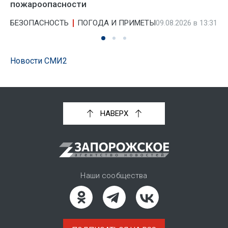
пожароопасности
БЕЗОПАСНОСТЬ
ПОГОДА И ПРИМЕТЫ
09.08.2026 в 13:31
Новости СМИ2
НАВЕРХ
Наши сообщества