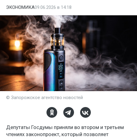
ЭКОНОМИКА
09.06.2026 в 14:18
© Запорожское агентство новостей
Депутаты Госдумы приняли во втором и третьем
чтениях законопроект, который позволяет