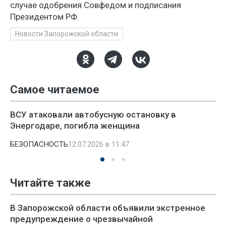
случае одобрения Совфедом и подписания
Президентом РФ.
Новости Запорожской области
Самое читаемое
ВСУ атаковали автобусную остановку в
Энергодаре, погибла женщина
БЕЗОПАСНОСТЬ
12.07.2026 в 11:47
Читайте также
В Запорожской области объявили экстренное
предупреждение о чрезвычайной