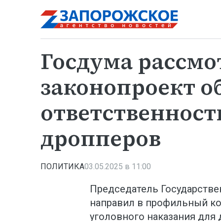
Госдума рассмо
законопроект о
ответственност
дропперов
ПОЛИТИКА
03.05.2025 в 11:00
Председатель Государств
направил в профильный ко
уголовного наказания для 