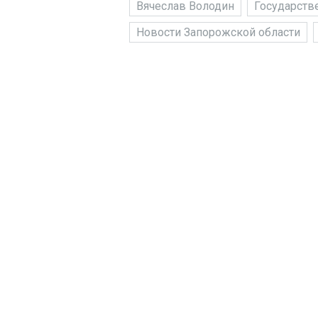
Вячеслав Володин
Государств
Новости Запорожской области