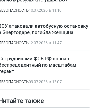
БЕЗОПАСНОСТЬ
10.07.2026 в 11:10
ВСУ атаковали автобусную остановку
в Энергодаре, погибла женщина
БЕЗОПАСНОСТЬ
12.07.2026 в 11:47
Сотрудниками ФСБ РФ сорван
беспрецедентный по масштабам
теракт
БЕЗОПАСНОСТЬ
09.07.2026 в 12:07
Читайте также