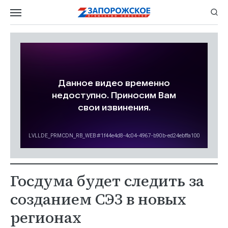
Госдума будет следить за
созданием СЭЗ в новых
регионах