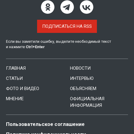
ПОДПИСАТЬСЯ НА RSS
Если вы заметили ошибку, выделите необходимый текст
и нажмите
Ctrl
+
Enter
ГЛАВНАЯ
НОВОСТИ
СТАТЬИ
ИНТЕРВЬЮ
ФОТО И ВИДЕО
ОБЪЯСНЯЕМ
МНЕНИЕ
ОФИЦИАЛЬНАЯ
ИНФОРМАЦИЯ
Пользовательское соглашение