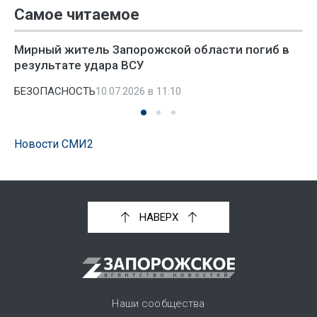
Самое читаемое
Мирный житель Запорожской области погиб в
результате удара ВСУ
БЕЗОПАСНОСТЬ
10.07.2026 в 11:10
Новости СМИ2
НАВЕРХ
Наши сообщества