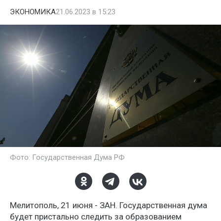
ЭКОНОМИКА
21.06.2023 в 15:23
Фото: Государственная Дума РФ
Мелитополь, 21 июня - ЗАН. Государственная дума
будет пристально следить за образованием