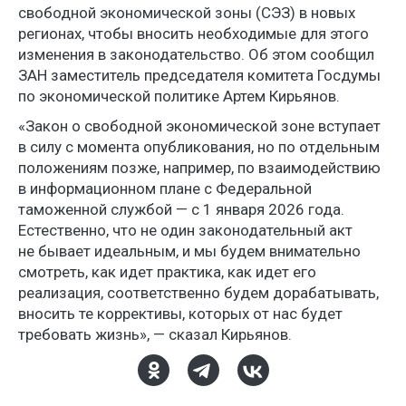
свободной экономической зоны (СЭЗ) в новых
регионах, чтобы вносить необходимые для этого
изменения в законодательство. Об этом сообщил
ЗАН заместитель председателя комитета Госдумы
по экономической политике Артем Кирьянов.
«Закон о свободной экономической зоне вступает
в силу с момента опубликования, но по отдельным
положениям позже, например, по взаимодействию
в информационном плане с Федеральной
таможенной службой — с 1 января 2026 года.
Естественно, что не один законодательный акт
не бывает идеальным, и мы будем внимательно
смотреть, как идет практика, как идет его
реализация, соответственно будем дорабатывать,
вносить те коррективы, которых от нас будет
требовать жизнь», — сказал Кирьянов.