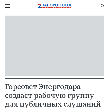
Горсовет Энергодара
создаст рабочую группу
для публичных слушаний