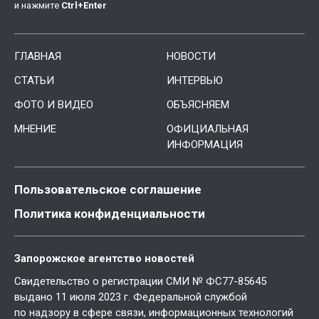
и нажмите
Ctrl
+
Enter
ГЛАВНАЯ
НОВОСТИ
СТАТЬИ
ИНТЕРВЬЮ
ФОТО И ВИДЕО
ОБЪЯСНЯЕМ
МНЕНИЕ
ОФИЦИАЛЬНАЯ
ИНФОРМАЦИЯ
Пользовательское соглашение
Политика конфиденциальности
Запорожское агентство новостей
Свидетельство о регистрации СМИ № ФС77-85645
выдано 11 июля 2023 г. Федеральной службой
по надзору в сфере связи, информационных технологий