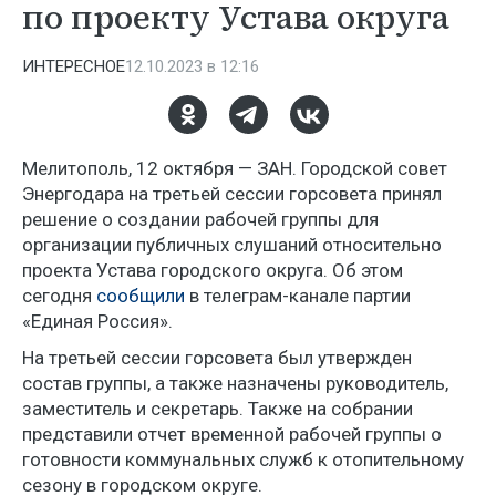
по проекту Устава округа
ИНТЕРЕСНОЕ
12.10.2023 в 12:16
Мелитополь, 12 октября — ЗАН. Городской совет
Энергодара на третьей сессии горсовета принял
решение о создании рабочей группы для
организации публичных слушаний относительно
проекта Устава городского округа. Об этом
сегодня
сообщили
в телеграм-канале партии
«Единая Россия».
На третьей сессии горсовета был утвержден
состав группы, а также назначены руководитель,
заместитель и секретарь. Также на собрании
представили отчет временной рабочей группы о
готовности коммунальных служб к отопительному
сезону в городском округе.