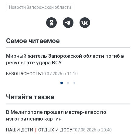
Новости Запорожской области
Самое читаемое
Мирный житель Запорожской области погиб в
результате удара ВСУ
БЕЗОПАСНОСТЬ
10.07.2026 в 11:10
Читайте также
В Мелитополе прошел мастер-класс по
изготовлению картин
НАШИ ДЕТИ
ОТДЫХ И ДОСУГ
07.08.2026 в 20:40