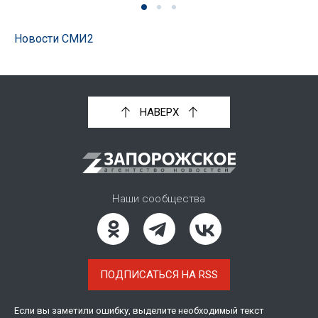
Новости СМИ2
НАВЕРХ
Наши сообщества
ПОДПИСАТЬСЯ НА RSS
Если вы заметили ошибку, выделите необходимый текст