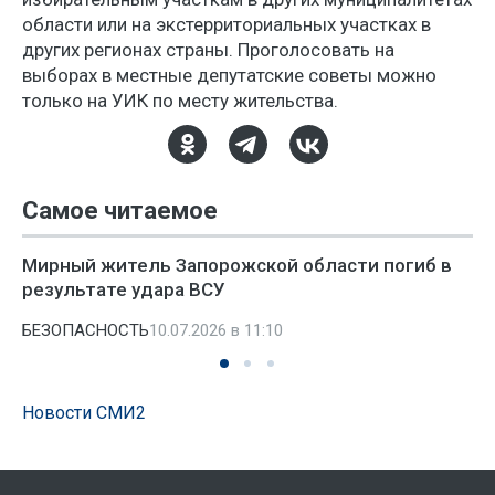
области или на экстерриториальных участках в
других регионах страны. Проголосовать на
выборах в местные депутатские советы можно
только на УИК по месту жительства.
Самое читаемое
Мирный житель Запорожской области погиб в
результате удара ВСУ
БЕЗОПАСНОСТЬ
10.07.2026 в 11:10
Новости СМИ2