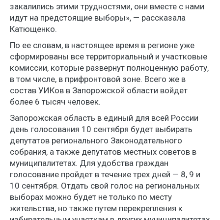
закалились этими трудностями, они вместе с нами
идут на предстоящие выборы», — рассказала
Катющенко.
По ее словам, в настоящее время в регионе уже
сформированы все территориальный и участковые
комиссии, которые развернут полноценную работу,
в том числе, в прифронтовой зоне. Всего же в
состав УИКов в Запорожской области войдет
более 6 тысяч человек.
Запорожская область в единый для всей России
день голосования 10 сентября будет выбирать
депутатов регионального Законодательного
собрания, а также депутатов местных советов в
муниципалитетах. Для удобства граждан
голосование пройдет в течение трех дней — 8, 9 и
10 сентября. Отдать свой голос на региональных
выборах можно будет не только по месту
жительства, но также путем перекрепления к
избирательным участкам в других муниципалитетах