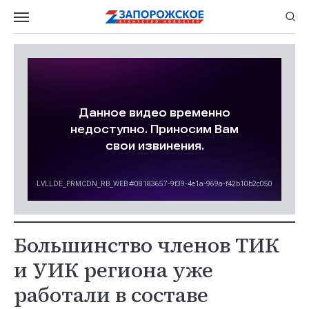
Большинство членов ТИК
и УИК региона уже
работали в составе