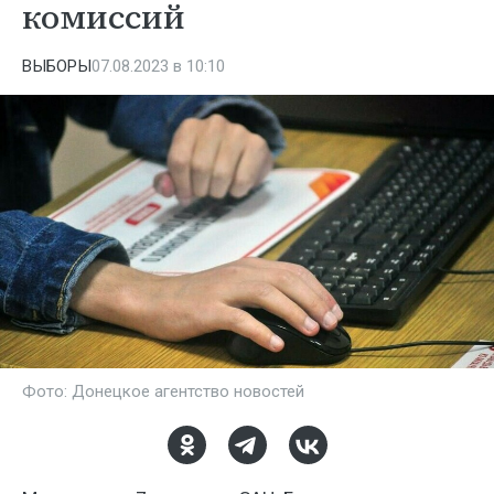
комиссий
ВЫБОРЫ
07.08.2023 в 10:10
Фото: Донецкое агентство новостей