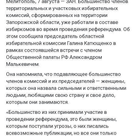
Мелитополь, 7 августа — ЗАН. Большинство членов
территориальных и участковых избирательных
комиссий, сформированных на территории
Запорожской области, уже работали в составе
избиркомов во время проведения референдума. Об
этом сообщила председатель областной
избирательной комиссии Галина Катющенко в
рамках состоявшейся встречи с членом
Общественной палаты РФ Александром
Малькевичем.
Она напомнила, что подавляющее большинство
членов комиссий и их председателей — женщины,
которых она назвала сильными и ответственными
людьми, любящими свою страну и свое дело,
которым они занимаются.
«Большинство из них принимали участие в
проведении референдума, это были женщины,
которым поступали угрозы, о них писались
всевозможные публикации, но все они только