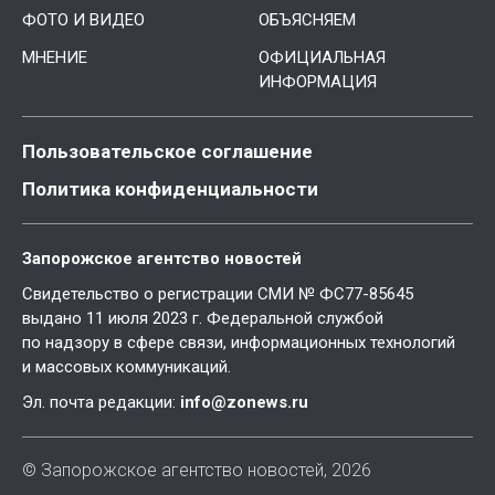
ФОТО И ВИДЕО
ОБЪЯСНЯЕМ
МНЕНИЕ
ОФИЦИАЛЬНАЯ
ИНФОРМАЦИЯ
Пользовательское соглашение
Политика конфиденциальности
Запорожское агентство новостей
Свидетельство о регистрации СМИ № ФС77-85645
выдано 11 июля 2023 г. Федеральной службой
по надзору в сфере связи, информационных технологий
и массовых коммуникаций.
Эл. почта редакции:
info@zonews.ru
© Запорожское агентство новостей, 2026