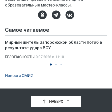
образовательные мастер-классы.
Самое читаемое
Мирный житель Запорожской области погиб в
результате удара ВСУ
БЕЗОПАСНОСТЬ
10.07.2026 в 11:10
Новости СМИ2
НАВЕРХ