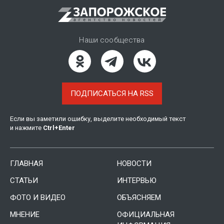
Наши сообщества
ПОДПИСАТЬСЯ НА RSS
Если вы заметили ошибку, выделите необходимый текст
и нажмите
Ctrl
+
Enter
ГЛАВНАЯ
НОВОСТИ
СТАТЬИ
ИНТЕРВЬЮ
ФОТО И ВИДЕО
ОБЪЯСНЯЕМ
МНЕНИЕ
ОФИЦИАЛЬНАЯ