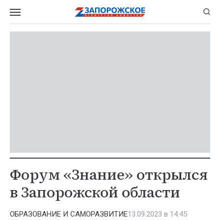
Форум «Знание» открылся
в Запорожской области
ОБРАЗОВАНИЕ И САМОРАЗВИТИЕ
13.09.2023 в 14:45