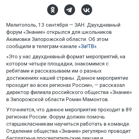
Мелитополь, 13 сентября — ЗАН. Двухдневный
форум «Знание» открылся для школьников
Акимовки Запорожской области. Об этом
сообщили в телеграм-канале
«За!ТВ»
.
«Это у нас двухдневный формат мероприятий, на
котором четыре площадки, знакомимся с
ребятами и рассказываем им о разных
достижениях нашей страны. Данное мероприятие
проходит во всех регионах России», — рассказал
директор филиала российского общества «Знание»
в Запорожской области Роман Мамонтов.
Уточняется, что данное мероприятие проходит в 89
регионах России. Форум должен помочь
старшекласнникам научиться работать в команде.
Отделение общества «Знание» регулярно проводит
бесплатные просветительские лекции и