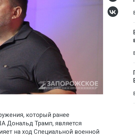
ружения, который ранее
А Дональд Трамп, является
ияет на ход Специальной военной