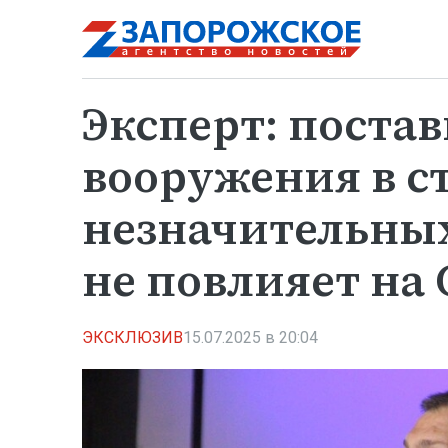
Эксперт: постав
вооружения в с
незначительных
не повлияет на
ЭКСКЛЮЗИВ
15.07.2025 в 20:04