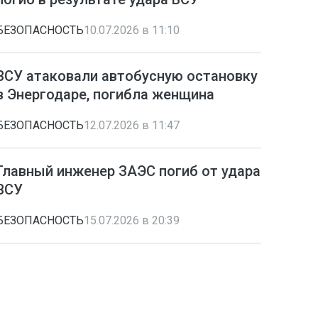
БЕЗОПАСНОСТЬ
10.07.2026 в 11:10
ВСУ атаковали автобусную остановку
в Энергодаре, погибла женщина
БЕЗОПАСНОСТЬ
12.07.2026 в 11:47
Главный инженер ЗАЭС погиб от удара
ВСУ
БЕЗОПАСНОСТЬ
15.07.2026 в 20:39