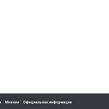
м
Мнение
Официальная информация