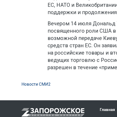
ЕС, НАТО и Великобритании
поддержки и продолжения
Вечером 14 июля Дональд 
посвященного роли США в 
возможной передаче Киеву 
средств стран ЕС. Он заяв
на российские товары и вт
ведущих торговлю с Россие
разрешен в течение «приме
Новости СМИ2
Главная