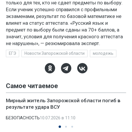
только для тех, кто не сдает предметы по выбору.
Если ученик успешно справился с профильными
экзаменами, результат по базовой математике не
влияет на статус аттестата. «Русский язык и
предмет по выбору были сданы на 70+ баллов, а
значит, условия для получения красного аттестата
не нарушены», — резюмировала эксперт.
ЕГЭ
Новости Запорожской области
молодежь
Самое читаемое
Мирный житель Запорожской области погиб в
результате удара ВСУ
БЕЗОПАСНОСТЬ
10.07.2026 в 11:10