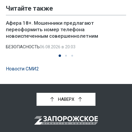
Читайте также
Афера 18+. Мошенники предлагают
переоформить номер телефона
новоиспеченным совершеннолетним
БЕЗОПАСНОСТЬ
06.08.2026 в 20:03
Новости СМИ2
НАВЕРХ