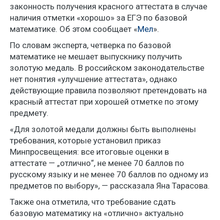
законность получения красного аттестата в случае
наличия отметки «хорошо» за ЕГЭ по базовой
математике. Об этом сообщает «
Мел
».
По словам эксперта, четверка по базовой
математике не мешает выпускнику получить
золотую медаль. В российском законодательстве
нет понятия «улучшение аттестата», однако
действующие правила позволяют претендовать на
красный аттестат при хорошей отметке по этому
предмету.
«Для золотой медали должны быть выполнены
требования, которые установил приказ
Минпросвещения: все итоговые оценки в
аттестате — „отлично“, не менее 70 баллов по
русскому языку и не менее 70 баллов по одному из
предметов по выбору», — рассказала Яна Тарасова.
Также она отметила, что требование сдать
базовую математику на «отлично» актуально