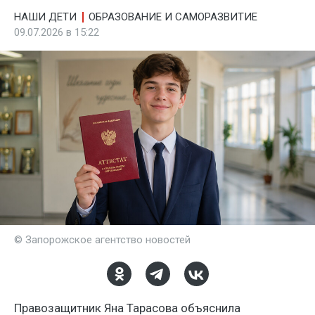
НАШИ ДЕТИ
ОБРАЗОВАНИЕ И САМОРАЗВИТИЕ
09.07.2026 в 15:22
© Запорожское агентство новостей
Правозащитник Яна Тарасова объяснила