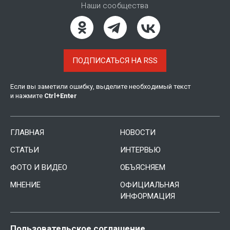
Наши сообщества
ПОДПИСАТЬСЯ НА RSS
Если вы заметили ошибку, выделите необходимый текст
и нажмите
Ctrl
+
Enter
ГЛАВНАЯ
НОВОСТИ
СТАТЬИ
ИНТЕРВЬЮ
ФОТО И ВИДЕО
ОБЪЯСНЯЕМ
МНЕНИЕ
ОФИЦИАЛЬНАЯ
ИНФОРМАЦИЯ
Пользовательское соглашение