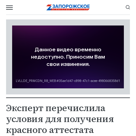
Эксперт перечислила
условия для получения
красного аттестата