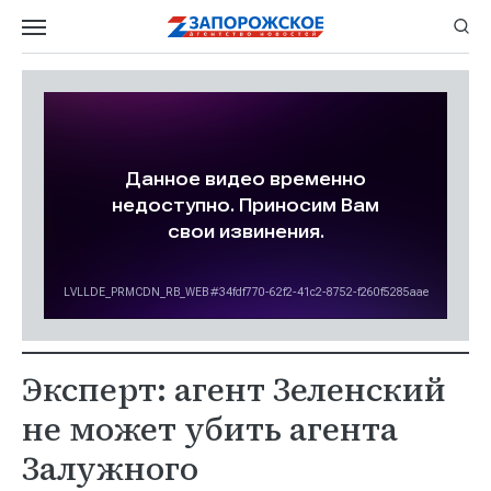
Эксперт: агент Зеленский
не может убить агента
Залужного