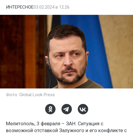
ИНТЕРЕСНОЕ
03.02.2024 в 12:26
Фото: Global Look Press
Мелитополь, 3 февраля – ЗАН. Ситуация с
возможной отставкой Залужного и его конфликте с