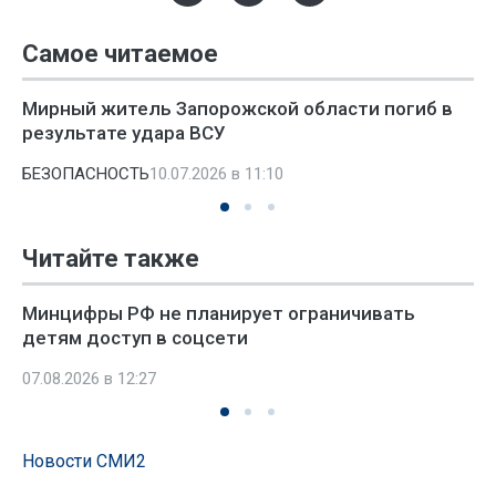
Самое читаемое
Мирный житель Запорожской области погиб в
результате удара ВСУ
БЕЗОПАСНОСТЬ
10.07.2026 в 11:10
Читайте также
Минцифры РФ не планирует ограничивать
детям доступ в соцсети
07.08.2026 в 12:27
Новости СМИ2