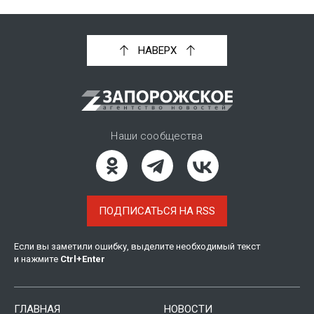
НАВЕРХ
Наши сообщества
ПОДПИСАТЬСЯ НА RSS
Если вы заметили ошибку, выделите необходимый текст
и нажмите
Ctrl
+
Enter
ГЛАВНАЯ
НОВОСТИ