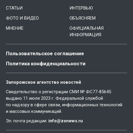
СТАТЬИ
ИНТЕРВЬЮ
ФОТО И ВИДЕО
ОБЪЯСНЯЕМ
МНЕНИЕ
ОФИЦИАЛЬНАЯ
ИНФОРМАЦИЯ
Пользовательское соглашение
Политика конфиденциальности
Запорожское агентство новостей
Свидетельство о регистрации СМИ № ФС77-85645
выдано 11 июля 2023 г. Федеральной службой
по надзору в сфере связи, информационных технологий
и массовых коммуникаций.
Эл. почта редакции:
info@zonews.ru