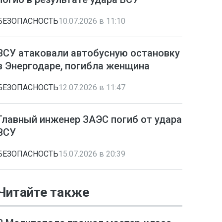
БЕЗОПАСНОСТЬ
10.07.2026 в 11:10
ВСУ атаковали автобусную остановку
в Энергодаре, погибла женщина
БЕЗОПАСНОСТЬ
12.07.2026 в 11:47
Главный инженер ЗАЭС погиб от удара
ВСУ
БЕЗОПАСНОСТЬ
15.07.2026 в 20:39
Читайте также