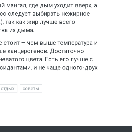
 мангал, где дым уходит вверх, а
со следует выбирать нежирное
), так как жир лучше всего
ва из дыма.
е стоит — чем выше температура и
ше канцерогенов. Достаточно
ватого цвета. Есть его лучше с
сидантами, и не чаще одного-двух
отдых
советы