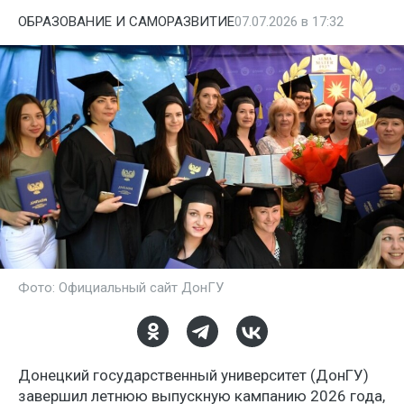
ОБРАЗОВАНИЕ И САМОРАЗВИТИЕ
07.07.2026 в 17:32
Фото: Официальный сайт ДонГУ
Донецкий государственный университет (ДонГУ)
завершил летнюю выпускную кампанию 2026 года,