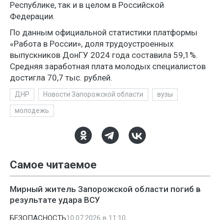
Республике, так и в целом в Российской
Федерации.
По данным официальной статистики платформы
«Работа в России», доля трудоустроенных
выпускников ДонГУ 2024 года составила 59,1%.
Средняя заработная плата молодых специалистов
достигла 70,7 тыс. рублей.
ДНР
Новости Запорожской области
вузы
молодежь
Самое читаемое
Мирный житель Запорожской области погиб в
результате удара ВСУ
БЕЗОПАСНОСТЬ
10.07.2026 в 11:10