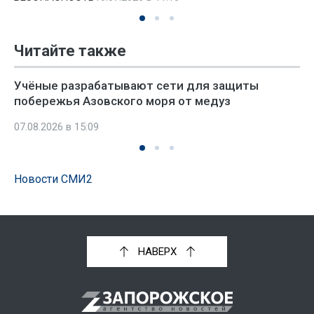
Читайте также
Учёные разрабатывают сети для защиты
побережья Азовского моря от медуз
07.08.2026 в 15:09
Новости СМИ2
НАВЕРХ