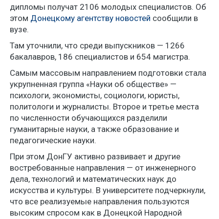
дипломы получат 2106 молодых специалистов. Об
этом
Донецкому агентству новостей
сообщили в
вузе.
Там уточнили, что среди выпускников — 1266
бакалавров, 186 специалистов и 654 магистра.
Самым массовым направлением подготовки стала
укрупненная группа «Науки об обществе» —
психологи, экономисты, социологи, юристы,
политологи и журналисты. Второе и третье места
по численности обучающихся разделили
гуманитарные науки, а также образование и
педагогические науки.
При этом ДонГУ активно развивает и другие
востребованные направления — от инженерного
дела, технологий и математических наук до
искусства и культуры. В университете подчеркнули,
что все реализуемые направления пользуются
высоким спросом как в Донецкой Народной