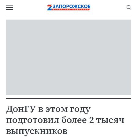
ДонГУ в этом году
подготовил более 2 тысяч
выпускников