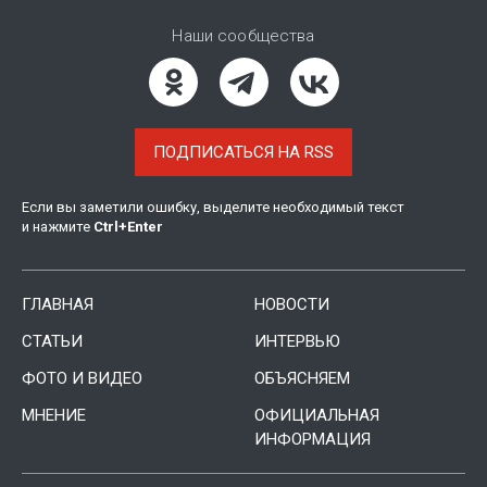
Наши сообщества
ПОДПИСАТЬСЯ НА RSS
Если вы заметили ошибку, выделите необходимый текст
и нажмите
Ctrl
+
Enter
ГЛАВНАЯ
НОВОСТИ
СТАТЬИ
ИНТЕРВЬЮ
ФОТО И ВИДЕО
ОБЪЯСНЯЕМ
МНЕНИЕ
ОФИЦИАЛЬНАЯ
ИНФОРМАЦИЯ