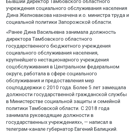
Бывший директор Тамбовского областного
учреждения социального обслуживания населения
Дина Желновакова назначена и.о. министра труда и
социальной политики Запорожской области.
«Ранее Дина Васильевна занимала должность
директора Тамбовского областного
государственного бюджетного учреждения
социального обслуживания населения,
крупнейшего нестационарного учреждения
соцобслуживания в Центральном федеральном
округе, работала в сфере социального
обслуживания и предоставления мер
соцподдержки с 2010 года. Более 5 лет замещала
должности государственной гражданской службы
в Министерстве социальной защиты и семейной
политики Тамбовской области. С 2018 года
занимала руководящие должности в
государственных учреждениях», — написал в
телеграм-канале губернатор Евгений Балицкий.