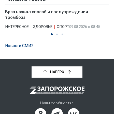
Врач назвал способы предупреждения
тромбоза
ИНТЕРЕСНОЕ
ЗДОРОВЬЕ
СПОРТ
09.08.2026 в 08:45
Новости СМИ2
НАВЕРХ
Наши сообщества