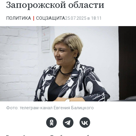
Запорожской области
ПОЛИТИКА
СОЦЗАЩИТА
25.07.2025 в 18:11
Фото: телеграм-канал Евгения Балицкого