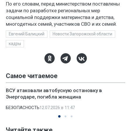
По его словам, перед министерством поставлены
задачи по разработке региональных мер
социальной поддержки материнства и детства,
многодетных семей, участников СВО и их семей.
Евгений Балицкий
Новости Запорожской области
кадры
Самое читаемое
ВСУ атаковали автобусную остановку в
Энергодаре, погибла женщина
БЕЗОПАСНОСТЬ
12.07.2026 в 11:47
Читайте также