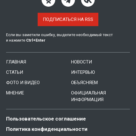
ПОДПИСАТЬСЯ НА RSS
Если вы заметили ошибку, выделите необходимый текст
и нажмите
Ctrl
+
Enter
ГЛАВНАЯ
НОВОСТИ
СТАТЬИ
ИНТЕРВЬЮ
ФОТО И ВИДЕО
ОБЪЯСНЯЕМ
МНЕНИЕ
ОФИЦИАЛЬНАЯ
ИНФОРМАЦИЯ
Пользовательское соглашение
Политика конфиденциальности