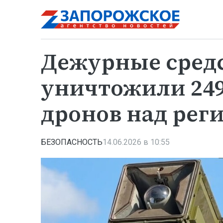
Дежурные сред
уничтожили 24
дронов над рег
БЕЗОПАСНОСТЬ
14.06.2026 в 10:55