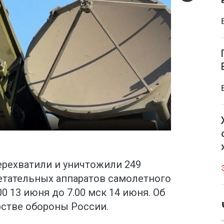
рехватили и уничтожили 249
етательных аппаратов самолетного
00 13 июня до 7.00 мск 14 июня. Об
стве обороны России.