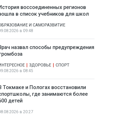
История воссоединенных регионов
вошла в список учебников для школ
ОБРАЗОВАНИЕ И САМОРАЗВИТИЕ
09.08.2026 в 09:48
Врач назвал способы предупреждения
тромбоза
ИНТЕРЕСНОЕ
ЗДОРОВЬЕ
СПОРТ
09.08.2026 в 08:45
В Токмаке и Пологах восстановили
спортшколы, где занимаются более
600 детей
08.08.2026 в 20:27