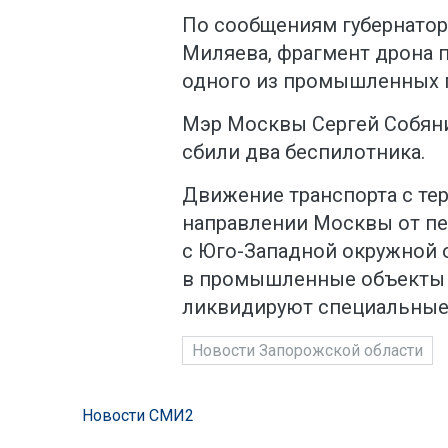
По сообщениям губернатор
Миляева, фрагмент дрона п
одного из промышленных 
Мэр Москвы Сергей Собяни
сбили два беспилотника.
Движение транспорта с те
направлении Москвы от пе
с Юго-Западной окружной 
в промышленные объекты п
ликвидируют специальные
Новости Запорожской области
Новости СМИ2