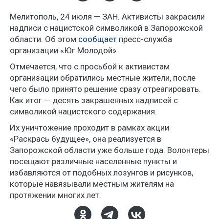
Мелитополь, 24 июля — ЗАН. Активисты закрасили
надписи с нацистской символикой в Запорожской
области. Об этом
сообщает
пресс-служба
организации «Юг Молодой».
Отмечается, что с просьбой к активистам
организации обратились местные жители, после
чего было принято решение сразу отреагировать.
Как итог — десять закрашенных надписей с
символикой нацистского содержания.
Их уничтожение проходит в рамках акции
«Раскрась будущее», она реализуется в
Запорожской области уже больше года. Волонтеры
посещают различные населенные пункты и
избавляются от подобных лозунгов и рисунков,
которые навязывали местным жителям на
протяжении многих лет.