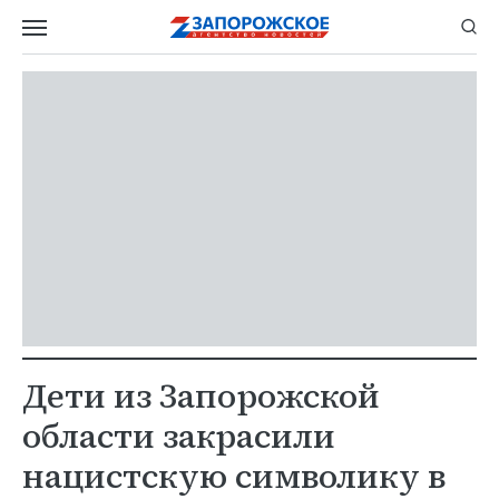
Дети из Запорожской
области закрасили
нацистскую символику в