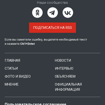
Наши сообщества
ПОДПИСАТЬСЯ НА RSS
Если вы заметили ошибку, выделите необходимый текст
и нажмите
Ctrl
+
Enter
ГЛАВНАЯ
НОВОСТИ
СТАТЬИ
ИНТЕРВЬЮ
ФОТО И ВИДЕО
ОБЪЯСНЯЕМ
МНЕНИЕ
ОФИЦИАЛЬНАЯ
ИНФОРМАЦИЯ
Пользовательское соглашение