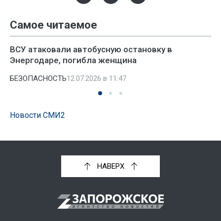
Самое читаемое
ВСУ атаковали автобусную остановку в
Энергодаре, погибла женщина
БЕЗОПАСНОСТЬ
12.07.2026 в 11:47
Новости СМИ2
НАВЕРХ