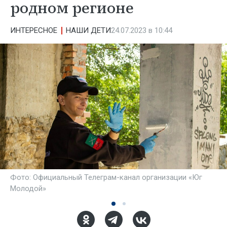
родном регионе
ИНТЕРЕСНОЕ
НАШИ ДЕТИ
24.07.2023 в 10:44
Фото: Официальный Телеграм-канал организации «Юг
Молодой»