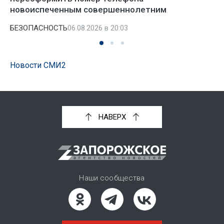
новоиспеченным совершеннолетним
БЕЗОПАСНОСТЬ
06.08.2026 в 20:03
Новости СМИ2
НАВЕРХ
Наши сообщества