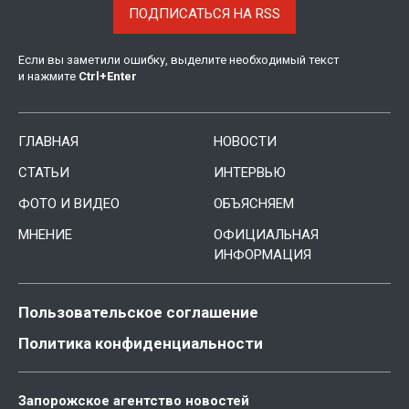
ПОДПИСАТЬСЯ НА RSS
Если вы заметили ошибку, выделите необходимый текст
и нажмите
Ctrl
+
Enter
ГЛАВНАЯ
НОВОСТИ
СТАТЬИ
ИНТЕРВЬЮ
ФОТО И ВИДЕО
ОБЪЯСНЯЕМ
МНЕНИЕ
ОФИЦИАЛЬНАЯ
ИНФОРМАЦИЯ
Пользовательское соглашение
Политика конфиденциальности
Запорожское агентство новостей