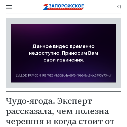
Чудо-ягода. Эксперт
рассказала, чем полезна
черешня и когда стоит от