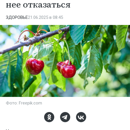
нее отказаться
ЗДОРОВЬЕ
21.06.2025 в 08:45
Фото: Freepik.com