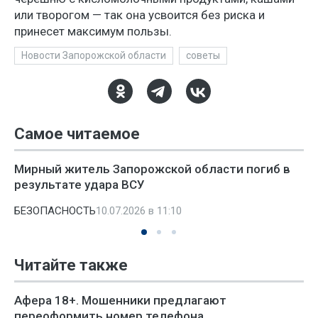
или творогом — так она усвоится без риска и
принесет максимум пользы.
Новости Запорожской области
советы
Самое читаемое
Мирный житель Запорожской области погиб в
результате удара ВСУ
БЕЗОПАСНОСТЬ
10.07.2026 в 11:10
Читайте также
Афера 18+. Мошенники предлагают
переоформить номер телефона