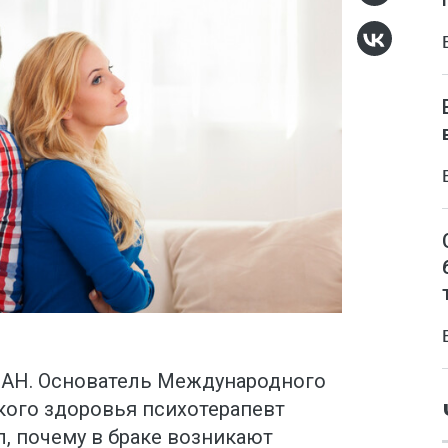
ЗАН. Основатель Международного
кого здоровья психотерапевт
, почему в браке возникают