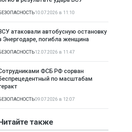
БЕЗОПАСНОСТЬ
10.07.2026 в 11:10
ВСУ атаковали автобусную остановку
в Энергодаре, погибла женщина
БЕЗОПАСНОСТЬ
12.07.2026 в 11:47
Сотрудниками ФСБ РФ сорван
беспрецедентный по масштабам
теракт
БЕЗОПАСНОСТЬ
09.07.2026 в 12:07
Читайте также