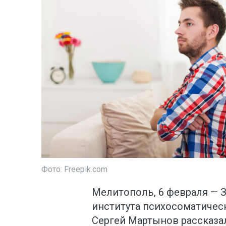
Фото: Freepik.com
Мелитополь, 6 февраля — 
института психосоматичес
Сергей Мартынов рассказал