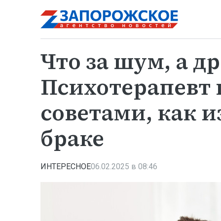
Что за шум, а д
Психотерапевт 
советами, как и
браке
ИНТЕРЕСНОЕ
06.02.2025 в 08:46