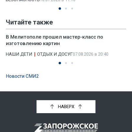
Читайте также
В Мелитополе прошел мастер-класс по
изготовлению картин
НАШИ ДЕТИ
ОТДЫХ И ДОСУГ
07.08.2026 в 20:40
Новости СМИ2
НАВЕРХ