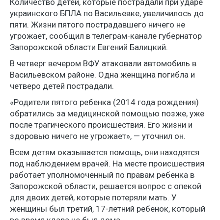
Количество детей, которые пострадали при ударе
украинского БПЛА по Васильевке, увеличилось до
пяти. Жизни пятого пострадавшего ничего не
угрожает, сообщил в телеграм-канале губернатор
Запорожской области Евгений Балицкий.
В четверг вечером ВФУ атаковали автомобиль в
Васильевском районе. Одна женщина погибла и
четверо детей пострадали.
«Родители пятого ребенка (2014 года рождения)
обратились за медицинской помощью позже, уже
после трагического происшествия. Его жизни и
здоровью ничего не угрожает», — уточнил он.
Всем детям оказывается помощь, они находятся
под наблюдением врачей. На месте происшествия
работает уполномоченный по правам ребенка в
Запорожской области, решается вопрос с опекой
для двоих детей, которые потеряли мать. У
женщины был третий, 17-летний ребенок, который