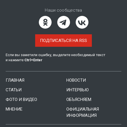
Наши сообщества
ПОДПИСАТЬСЯ НА RSS
Если вы заметили ошибку, выделите необходимый текст
и нажмите
Ctrl
+
Enter
ГЛАВНАЯ
НОВОСТИ
СТАТЬИ
ИНТЕРВЬЮ
ФОТО И ВИДЕО
ОБЪЯСНЯЕМ
МНЕНИЕ
ОФИЦИАЛЬНАЯ
ИНФОРМАЦИЯ