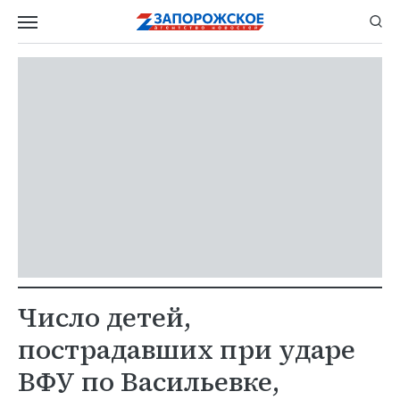
Число детей,
пострадавших при ударе
ВФУ по Васильевке,