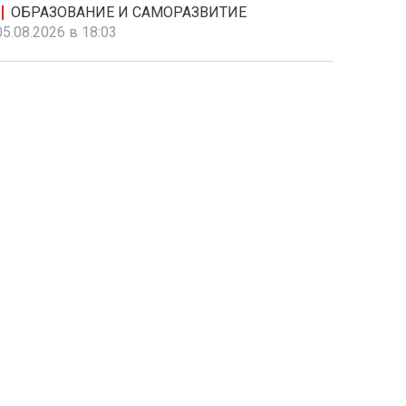
ОБРАЗОВАНИЕ И САМОРАЗВИТИЕ
05.08.2026 в 18:03