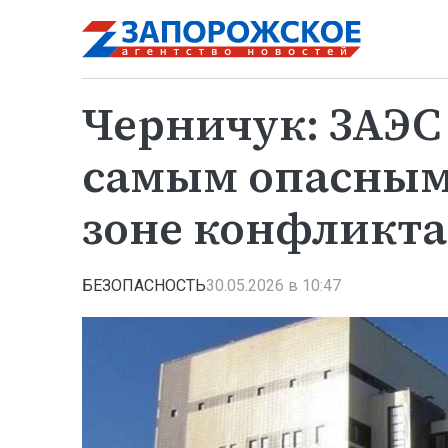
Черничук: ЗАЭС
самым опасным
зоне конфликта
БЕЗОПАСНОСТЬ
30.05.2026 в 10:47