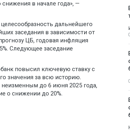
снижения в начале года», —
ь целесообразность дальнейшего
йших заседания в зависимости от
прогнозу ЦБ, годовая инфляция
,5%. Следующее заседание
обанк повысил ключевую ставку с
го значения за всю историю.
 неизменным до 6 июня 2025 года,
ие о снижении до 20%.