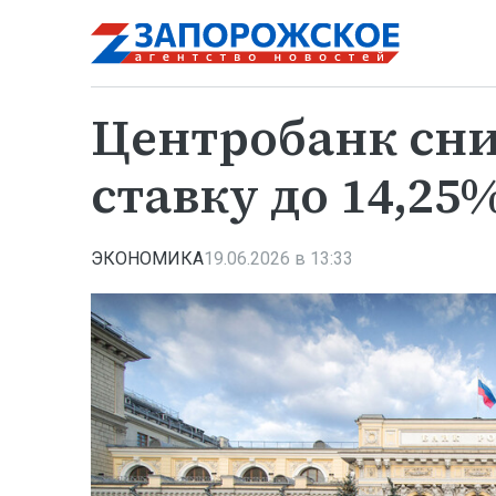
Центробанк сн
ставку до 14,25
ЭКОНОМИКА
19.06.2026 в 13:33