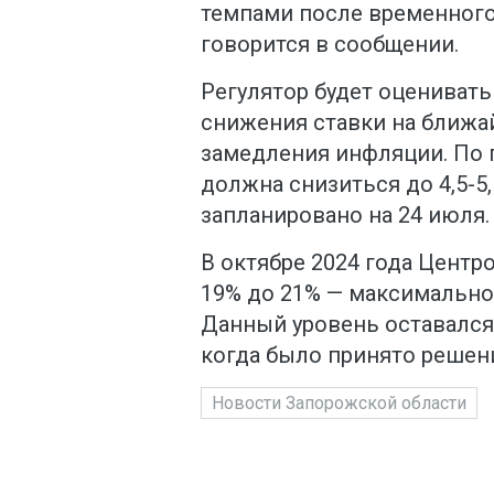
темпами после временного 
говорится в сообщении.
Регулятор будет оцениват
снижения ставки на ближа
замедления инфляции. По 
должна снизиться до 4,5-5
запланировано на 24 июля.
В октябре 2024 года Центр
19% до 21% — максимально
Данный уровень оставался
когда было принято решен
Новости Запорожской области