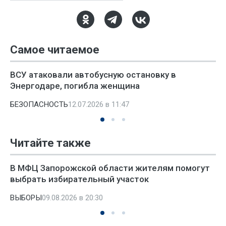
Самое читаемое
ВСУ атаковали автобусную остановку в
Энергодаре, погибла женщина
БЕЗОПАСНОСТЬ
12.07.2026 в 11:47
Читайте также
В МФЦ Запорожской области жителям помогут
выбрать избирательный участок
ВЫБОРЫ
09.08.2026 в 20:30