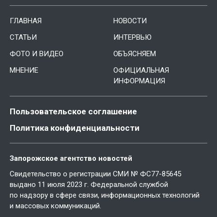
ГЛАВНАЯ
НОВОСТИ
СТАТЬИ
ИНТЕРВЬЮ
ФОТО И ВИДЕО
ОБЪЯСНЯЕМ
МНЕНИЕ
ОФИЦИАЛЬНАЯ
ИНФОРМАЦИЯ
Пользовательское соглашение
Политика конфиденциальности
Запорожское агентство новостей
Свидетельство о регистрации СМИ № ФС77-85645
выдано 11 июля 2023 г. Федеральной службой
по надзору в сфере связи, информационных технологий
и массовых коммуникаций.