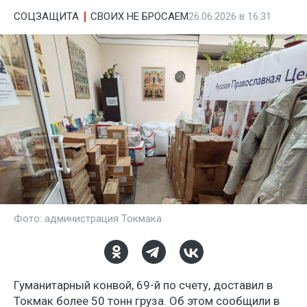
СОЦЗАЩИТА
СВОИХ НЕ БРОСАЕМ
26.06.2026 в 16:31
Фото: администрация Токмака
Гуманитарный конвой, 69-й по счету, доставил в
Токмак более 50 тонн груза. Об этом сообщили в