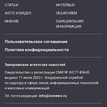
СТАТЬИ
ИНТЕРВЬЮ
ФОТО И ВИДЕО
ОБЪЯСНЯЕМ
МНЕНИЕ
ОФИЦИАЛЬНАЯ
ИНФОРМАЦИЯ
Пользовательское соглашение
Политика конфиденциальности
Запорожское агентство новостей
Свидетельство о регистрации СМИ № ФС77-85645
выдано 11 июля 2023 г. Федеральной службой
по надзору в сфере связи, информационных технологий
и массовых коммуникаций.
Эл. почта редакции:
info@zonews.ru