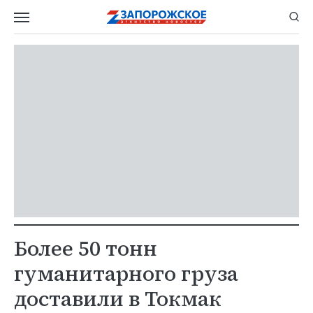
Более 50 тонн
гуманитарного груза
доставили в Токмак