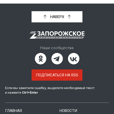
НАВЕРХ
Наши сообщества
ПОДПИСАТЬСЯ НА RSS
Если вы заметили ошибку, выделите необходимый текст
и нажмите
Ctrl
+
Enter
ГЛАВНАЯ
НОВОСТИ