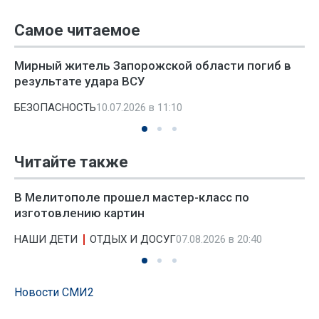
Самое читаемое
Мирный житель Запорожской области погиб в
результате удара ВСУ
БЕЗОПАСНОСТЬ
10.07.2026 в 11:10
Читайте также
В Мелитополе прошел мастер-класс по
изготовлению картин
НАШИ ДЕТИ
ОТДЫХ И ДОСУГ
07.08.2026 в 20:40
Новости СМИ2