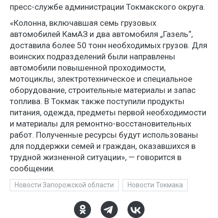
пресс-службе администрации Токмакского округа.
«Колонна, включавшая семь грузовых
автомобилей КамАЗ и два автомобиля „Газель“,
доставила более 50 тонн необходимых грузов. Для
воинских подразделений были направлены
автомобили повышенной проходимости,
мотоциклы, электротехническое и специальное
оборудование, строительные материалы и запас
топлива. В Токмак также поступили продукты
питания, одежда, предметы первой необходимости
и материалы для ремонтно-восстановительных
работ. Полученные ресурсы будут использованы
для поддержки семей и граждан, оказавшихся в
трудной жизненной ситуации», — говорится в
сообщении.
Новости Запорожской области
Новости Токмака