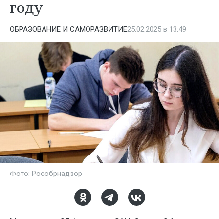
году
ОБРАЗОВАНИЕ И САМОРАЗВИТИЕ
25.02.2025 в 13:49
Фото: Рособрнадзор