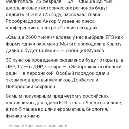
Мелитополь, 25 февраля — ЗАН. Свыше 2,6 тыс.
школьников из исторических регионов будут
сдавать ЕГЭ в 2025 году, рассказал глава
Рособрнадзора Анзор Музаев на пресс-
конференции в центре «Россия сегодня».
«Свыше 2600 тысяч человек у нас выбрали ЕГЭ как
форму сдачи экзамена. Мы это проходили в Крыму,
дальше будет больше», — сообщил Музаев.
30 пунктов проведения экзаменов будут открыты в
ЛНР, 17 — в ДНР, четыре — в Запорожской области,
один — в Херсонской. Особый порядок сдачи
экзаменов для выпускников Донбасса и
Новороссии сохранен.
Самым популярным предметом у российских
школьников для сдачи ЕГЭ стало обществознание,
в топ-5 также вошли информатика, биология,
физика и химия.
Новости Запорожской области