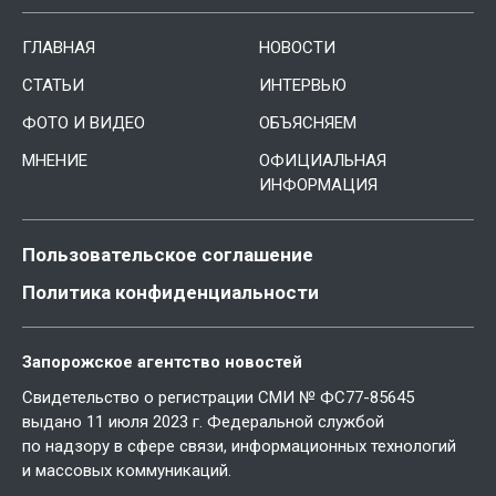
ГЛАВНАЯ
НОВОСТИ
СТАТЬИ
ИНТЕРВЬЮ
ФОТО И ВИДЕО
ОБЪЯСНЯЕМ
МНЕНИЕ
ОФИЦИАЛЬНАЯ
ИНФОРМАЦИЯ
Пользовательское соглашение
Политика конфиденциальности
Запорожское агентство новостей
Свидетельство о регистрации СМИ № ФС77-85645
выдано 11 июля 2023 г. Федеральной службой
по надзору в сфере связи, информационных технологий
и массовых коммуникаций.