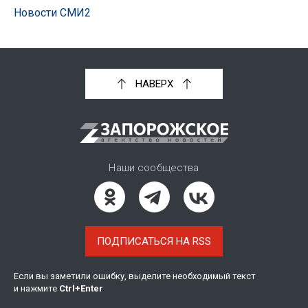
Новости СМИ2
НАВЕРХ
Наши сообщества
ПОДПИСАТЬСЯ НА RSS
Если вы заметили ошибку, выделите необходимый текст
и нажмите
Ctrl
+
Enter