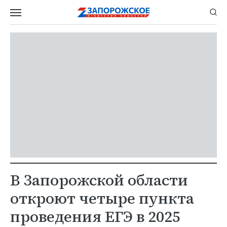
В Запорожской области
откроют четыре пункта
проведения ЕГЭ в 2025