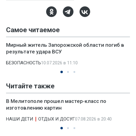
Самое читаемое
Мирный житель Запорожской области погиб в
результате удара ВСУ
БЕЗОПАСНОСТЬ
10.07.2026 в 11:10
Читайте также
В Мелитополе прошел мастер-класс по
изготовлению картин
НАШИ ДЕТИ
ОТДЫХ И ДОСУГ
07.08.2026 в 20:40