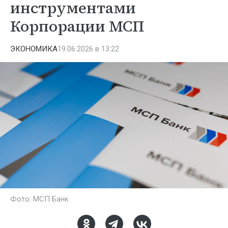
инструментами
Корпорации МСП
ЭКОНОМИКА
19.06.2026 в 13:22
Фото: МСП Банк