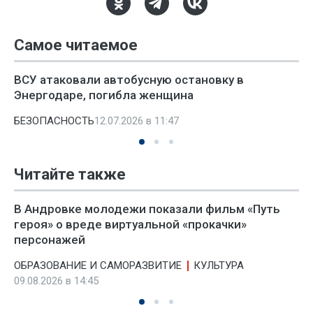
Самое читаемое
ВСУ атаковали автобусную остановку в
Энергодаре, погибла женщина
БЕЗОПАСНОСТЬ
12.07.2026 в 11:47
Читайте также
В Андровке молодежи показали фильм «Путь
героя» о вреде виртуальной «прокачки»
персонажей
ОБРАЗОВАНИЕ И САМОРАЗВИТИЕ
КУЛЬТУРА
09.08.2026 в 14:45