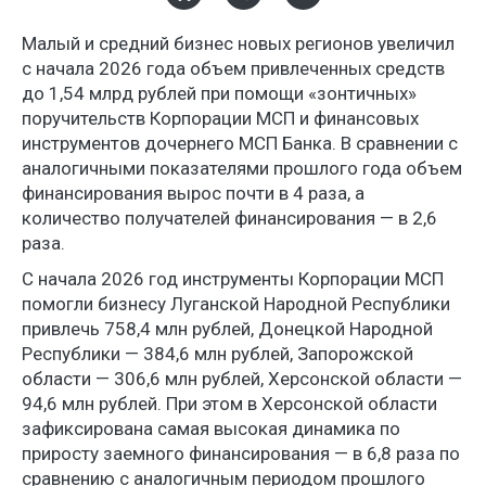
Малый и средний бизнес новых регионов увеличил
с начала 2026 года объем привлеченных средств
до 1,54 млрд рублей при помощи «зонтичных»
поручительств Корпорации МСП и финансовых
инструментов дочернего МСП Банка. В сравнении с
аналогичными показателями прошлого года объем
финансирования вырос почти в 4 раза, а
количество получателей финансирования — в 2,6
раза.
С начала 2026 год инструменты Корпорации МСП
помогли бизнесу Луганской Народной Республики
привлечь 758,4 млн рублей, Донецкой Народной
Республики — 384,6 млн рублей, Запорожской
области — 306,6 млн рублей, Херсонской области —
94,6 млн рублей. При этом в Херсонской области
зафиксирована самая высокая динамика по
приросту заемного финансирования — в 6,8 раза по
сравнению с аналогичным периодом прошлого