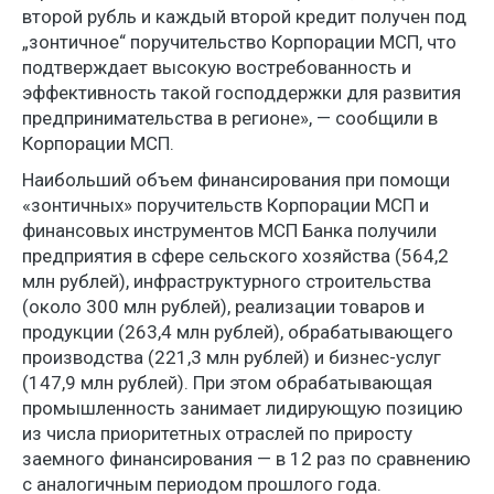
второй рубль и каждый второй кредит получен под
„зонтичное“ поручительство Корпорации МСП, что
подтверждает высокую востребованность и
эффективность такой господдержки для развития
предпринимательства в регионе», — сообщили в
Корпорации МСП.
Наибольший объем финансирования при помощи
«зонтичных» поручительств Корпорации МСП и
финансовых инструментов МСП Банка получили
предприятия в сфере сельского хозяйства (564,2
млн рублей), инфраструктурного строительства
(около 300 млн рублей), реализации товаров и
продукции (263,4 млн рублей), обрабатывающего
производства (221,3 млн рублей) и бизнес-услуг
(147,9 млн рублей). При этом обрабатывающая
промышленность занимает лидирующую позицию
из числа приоритетных отраслей по приросту
заемного финансирования — в 12 раз по сравнению
с аналогичным периодом прошлого года.