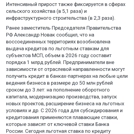
Интенсивный прирост также фиксируется в сферах
сельского хозяйства (в 5,1 раза) и
инфраструктурного строительства (в 2,3 раза).
Ранее заместитель Председателя Правительства
РФ Александр Новак сообщил, что на
воссоединенных территориях возобновлена
выдача кредитов по льготным ставкам для
субъектов МСП, объем в 2026 году составит
порядка 1 млрд рублей. Предприниматели вне
зависимости от отраслевой направленности могут
получить кредит в банках-партнерах на любые цели
ведения бизнеса в размере до 50 млн рублей
сроком до 3 лет: на пополнение оборотного
капитала, модернизацию производства, запуск
новых проектов, расширение бизнеса на льготных
условиях и др. С 2026 года для субсидирования и
кредитования применяются плавающие ставки,
которые зависят от ключевой ставки Банка
России. Сегодня льготная ставка по кредиту