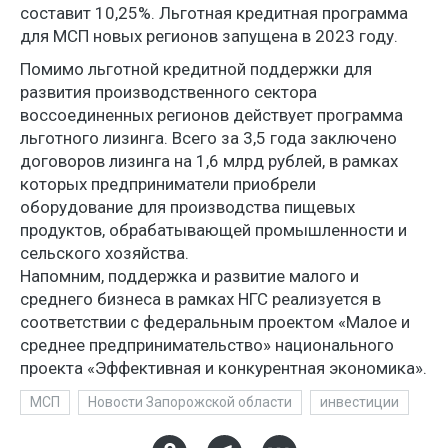
составит 10,25%. Льготная кредитная программа
для МСП новых регионов запущена в 2023 году.
Помимо льготной кредитной поддержки для
развития производственного сектора
воссоединенных регионов действует программа
льготного лизинга. Всего за 3,5 года заключено
договоров лизинга на 1,6 млрд рублей, в рамках
которых предприниматели приобрели
оборудование для производства пищевых
продуктов, обрабатывающей промышленности и
сельского хозяйства.
Напомним, поддержка и развитие малого и
среднего бизнеса в рамках НГС реализуется в
соответствии с федеральным проектом «Малое и
среднее предпринимательство» национального
проекта «Эффективная и конкурентная экономика».
МСП
Новости Запорожской области
инвестиции