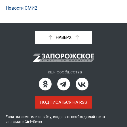
Новости СМИ2
НАВЕРХ
Наши сообщества
ПОДПИСАТЬСЯ НА RSS
Если вы заметили ошибку, выделите необходимый текст
и нажмите
Ctrl
+
Enter