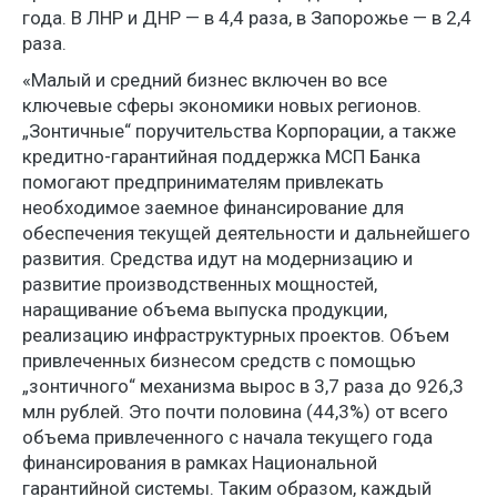
года. В ЛНР и ДНР — в 4,4 раза, в Запорожье — в 2,4
раза.
«Малый и средний бизнес включен во все
ключевые сферы экономики новых регионов.
„Зонтичные“ поручительства Корпорации, а также
кредитно-гарантийная поддержка МСП Банка
помогают предпринимателям привлекать
необходимое заемное финансирование для
обеспечения текущей деятельности и дальнейшего
развития. Средства идут на модернизацию и
развитие производственных мощностей,
наращивание объема выпуска продукции,
реализацию инфраструктурных проектов. Объем
привлеченных бизнесом средств с помощью
„зонтичного“ механизма вырос в 3,7 раза до 926,3
млн рублей. Это почти половина (44,3%) от всего
объема привлеченного с начала текущего года
финансирования в рамках Национальной
гарантийной системы. Таким образом, каждый