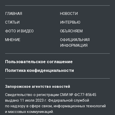
ГЛАВНАЯ
НОВОСТИ
СТАТЬИ
ИНТЕРВЬЮ
ФОТО И ВИДЕО
ОБЪЯСНЯЕМ
МНЕНИЕ
ОФИЦИАЛЬНАЯ
ИНФОРМАЦИЯ
Пользовательское соглашение
Политика конфиденциальности
Запорожское агентство новостей
Свидетельство о регистрации СМИ № ФС77-85645
выдано 11 июля 2023 г. Федеральной службой
по надзору в сфере связи, информационных технологий
и массовых коммуникаций.