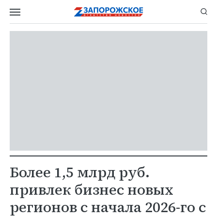
Более 1,5 млрд руб.
привлек бизнес новых
регионов с начала 2026-го с