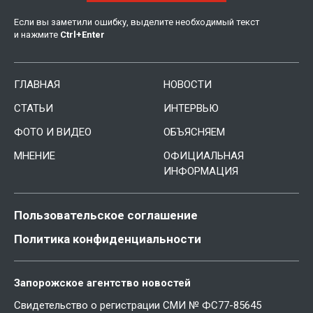
Если вы заметили ошибку, выделите необходимый текст
и нажмите
Ctrl
+
Enter
ГЛАВНАЯ
НОВОСТИ
СТАТЬИ
ИНТЕРВЬЮ
ФОТО И ВИДЕО
ОБЪЯСНЯЕМ
МНЕНИЕ
ОФИЦИАЛЬНАЯ
ИНФОРМАЦИЯ
Пользовательское соглашение
Политика конфиденциальности
Запорожское агентство новостей
Свидетельство о регистрации СМИ № ФС77-85645