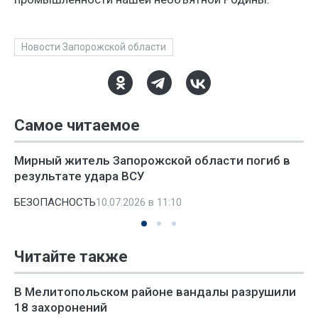
Новости Запорожской области
Самое читаемое
Мирный житель Запорожской области погиб в
результате удара ВСУ
БЕЗОПАСНОСТЬ
10.07.2026 в 11:10
Читайте также
В Мелитопольском районе вандалы разрушили
18 захоронений