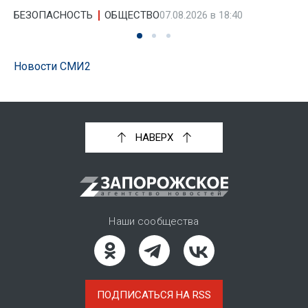
БЕЗОПАСНОСТЬ
ОБЩЕСТВО
07.08.2026 в 18:40
Новости СМИ2
НАВЕРХ
Наши сообщества
ПОДПИСАТЬСЯ НА RSS