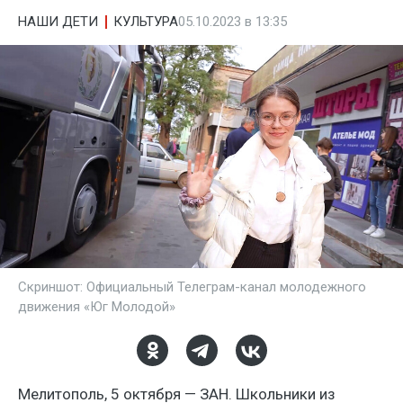
НАШИ ДЕТИ
КУЛЬТУРА
05.10.2023 в 13:35
Скриншот: Официальный Телеграм-канал молодежного
движения «Юг Молодой»
Мелитополь, 5 октября — ЗАН. Школьники из