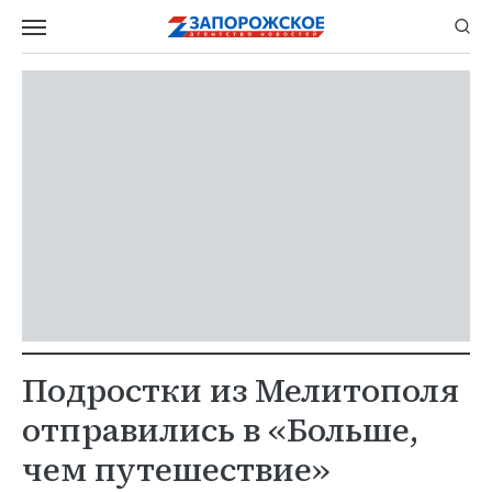
Подростки из Мелитополя
отправились в «Больше,
чем путешествие»