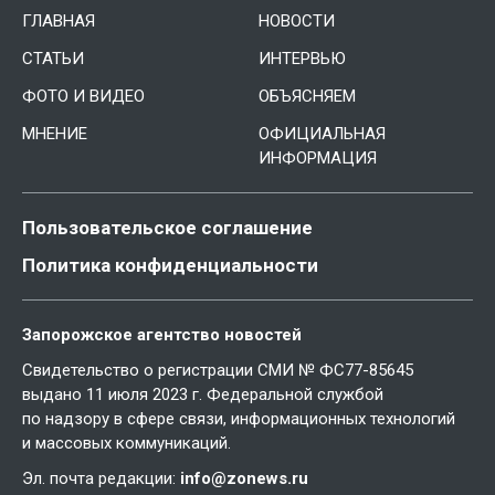
ГЛАВНАЯ
НОВОСТИ
СТАТЬИ
ИНТЕРВЬЮ
ФОТО И ВИДЕО
ОБЪЯСНЯЕМ
МНЕНИЕ
ОФИЦИАЛЬНАЯ
ИНФОРМАЦИЯ
Пользовательское соглашение
Политика конфиденциальности
Запорожское агентство новостей
Свидетельство о регистрации СМИ № ФС77-85645
выдано 11 июля 2023 г. Федеральной службой
по надзору в сфере связи, информационных технологий
и массовых коммуникаций.
Эл. почта редакции:
info@zonews.ru