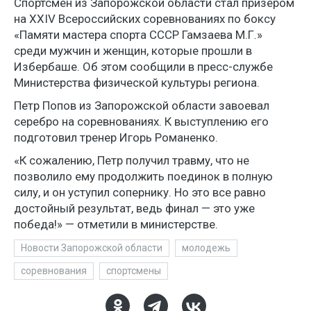
Спортсмен из Запорожской области стал призером
на XXIV Всероссийских соревнованиях по боксу
«Памяти мастера спорта СССР Гамзаева М.Г.»
среди мужчин и женщин, которые прошли в
Избербаше. Об этом сообщили в пресс-службе
Министерства физической культуры региона.
Петр Попов из Запорожской области завоевал
серебро на соревнованиях. К выступлению его
подготовил тренер Игорь Романенко.
«К сожалению, Петр получил травму, что не
позволило ему продолжить поединок в полную
силу, и он уступил сопернику. Но это все равно
достойный результат, ведь финал — это уже
победа!» — отметили в министерстве.
Новости Запорожской области
молодежь
соревнования
спортсмены