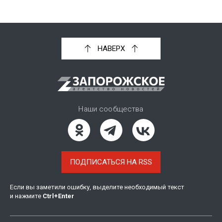
НАВЕРХ
Наши сообщества
ПОДПИСАТЬСЯ НА RSS
Если вы заметили ошибку, выделите необходимый текст
и нажмите
Ctrl
+
Enter