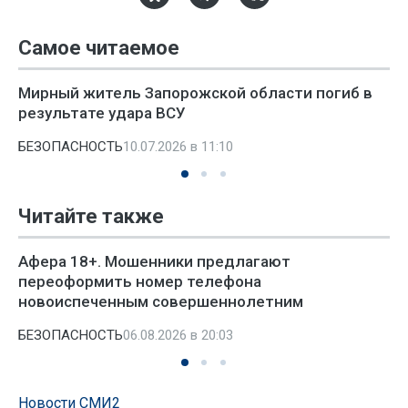
Самое читаемое
Мирный житель Запорожской области погиб в
результате удара ВСУ
БЕЗОПАСНОСТЬ
10.07.2026 в 11:10
Читайте также
Афера 18+. Мошенники предлагают
переоформить номер телефона
новоиспеченным совершеннолетним
БЕЗОПАСНОСТЬ
06.08.2026 в 20:03
Новости СМИ2