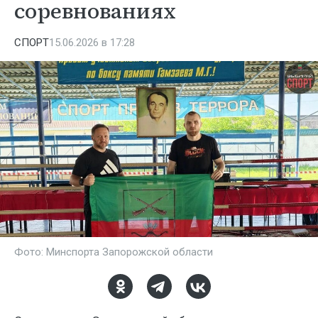
соревнованиях
СПОРТ
15.06.2026 в 17:28
Фото: Минспорта Запорожской области