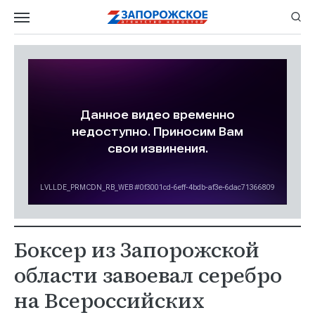
Боксер из Запорожской
области завоевал серебро
на Всероссийских