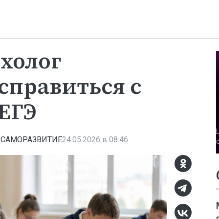
ихолог
 справиться с
 ЕГЭ
 САМОРАЗВИТИЕ
24.05.2026 в 08:46