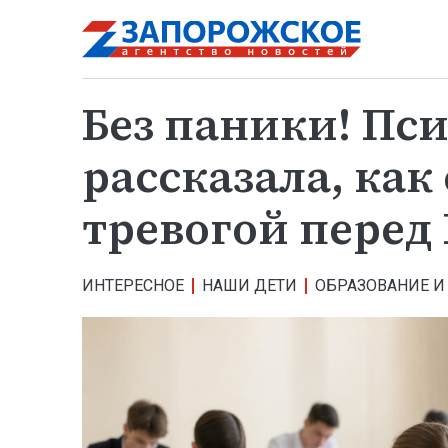
Без паники! Пс
рассказала, как
тревогой перед
ИНТЕРЕСНОЕ
НАШИ ДЕТИ
ОБРАЗОВАНИЕ И