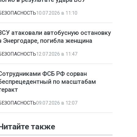
БЕЗОПАСНОСТЬ
10.07.2026 в 11:10
ВСУ атаковали автобусную остановку
в Энергодаре, погибла женщина
БЕЗОПАСНОСТЬ
12.07.2026 в 11:47
Сотрудниками ФСБ РФ сорван
беспрецедентный по масштабам
теракт
БЕЗОПАСНОСТЬ
09.07.2026 в 12:07
Читайте также