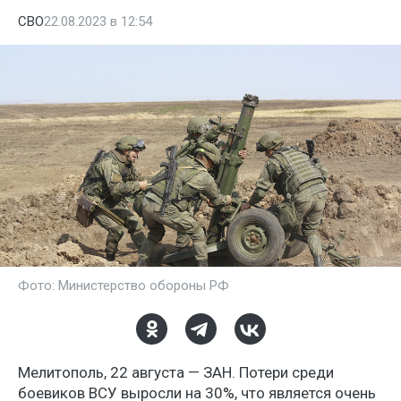
СВО
22.08.2023 в 12:54
Фото: Министерство обороны РФ
Мелитополь, 22 августа — ЗАН. Потери среди
боевиков ВСУ выросли на 30%, что является очень