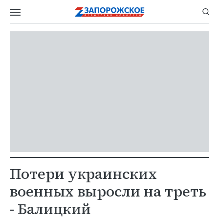
Потери украинских
военных выросли на треть
- Балицкий