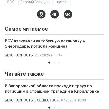
ВСУ
Евгений Балицкий
потери
Самое читаемое
ВСУ атаковали автобусную остановку в
Энергодаре, погибла женщина
БЕЗОПАСНОСТЬ
12.07.2026 в 11:47
Читайте также
В Запорожской области проходит траур по
погибшим в страшной трагедии в Кирилловке
БЕЗОПАСНОСТЬ
ОБЩЕСТВО
26.07.2026 в 18:39