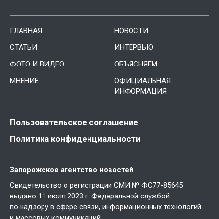
ГЛАВНАЯ
НОВОСТИ
СТАТЬИ
ИНТЕРВЬЮ
ФОТО И ВИДЕО
ОБЪЯСНЯЕМ
МНЕНИЕ
ОФИЦИАЛЬНАЯ
ИНФОРМАЦИЯ
Пользовательское соглашение
Политика конфиденциальности
Запорожское агентство новостей
Свидетельство о регистрации СМИ № ФС77-85645
выдано 11 июля 2023 г. Федеральной службой
по надзору в сфере связи, информационных технологий
и массовых коммуникаций.