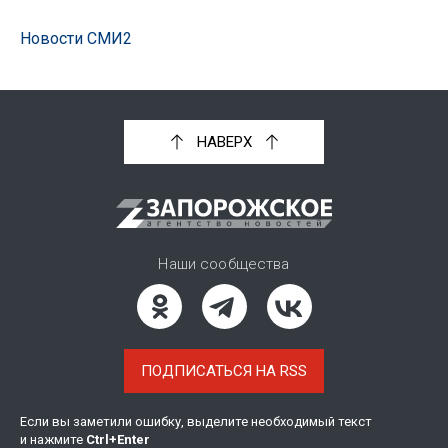
Новости СМИ2
НАВЕРХ
Наши сообщества
ПОДПИСАТЬСЯ НА RSS
Если вы заметили ошибку, выделите необходимый текст
и нажмите
Ctrl
+
Enter